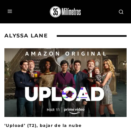
ALYSSA LANE
‘Upload’ (T2), bajar de la nube