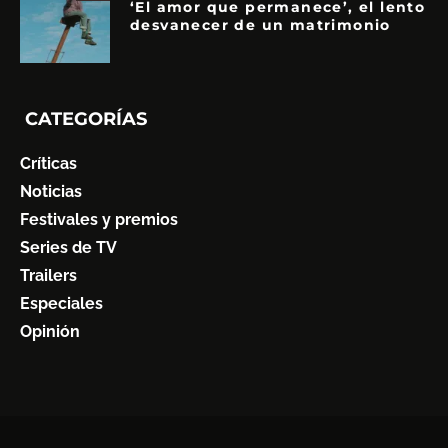
‘El amor que permanece’, el lento
desvanecer de un matrimonio
CATEGORÍAS
Críticas
Noticias
Festivales y premios
Series de TV
Trailers
Especiales
Opinión