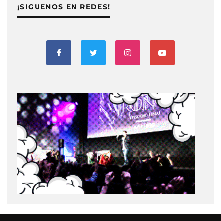
¡SIGUENOS EN REDES!