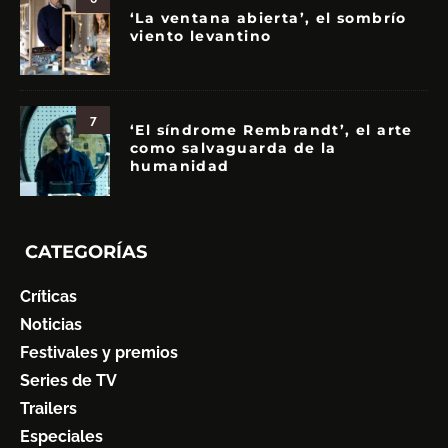
‘La ventana abierta’, el sombrío
viento levantino
7
‘El síndrome Rembrandt’, el arte
como salvaguarda de la
humanidad
CATEGORÍAS
Críticas
Noticias
Festivales y premios
Series de TV
Trailers
Especiales