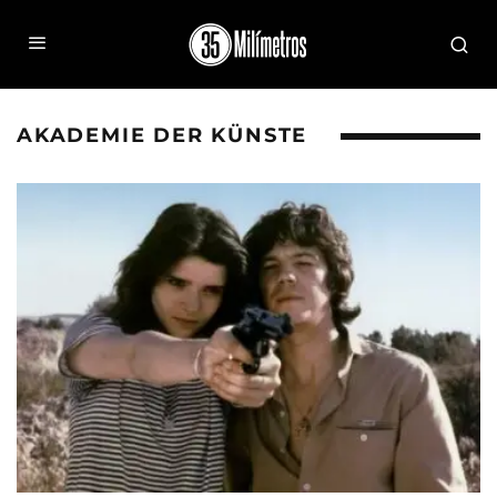
AKADEMIE DER KÜNSTE