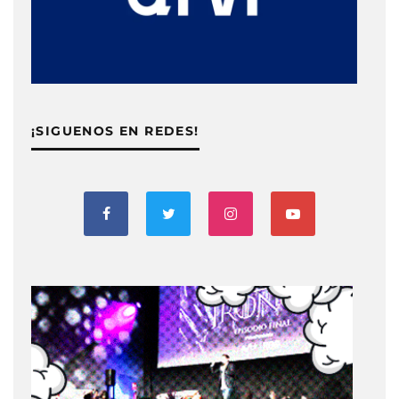
¡SIGUENOS EN REDES!