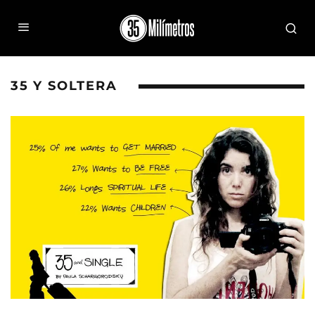
35 Y SOLTERA