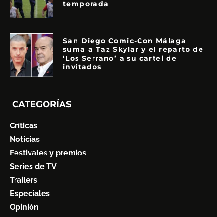
temporada
San Diego Comic-Con Málaga
suma a Taz Skylar y el reparto de
‘Los Serrano’ a su cartel de
invitados
CATEGORÍAS
Críticas
Noticias
Festivales y premios
Series de TV
Trailers
Especiales
Opinión