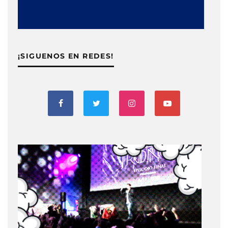
¡SIGUENOS EN REDES!