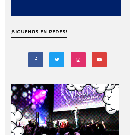
¡SIGUENOS EN REDES!