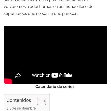
volveremos a adentrarnos en un mundo lleno de
superhéroes que no son lo que parecen.
Calendario de series:
Contenidos
1 de septiembre