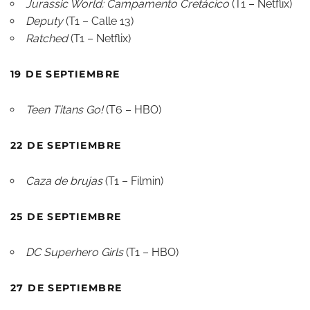
Jurassic World: Campamento Cretácico
(T1 – Netflix)
Deputy
(T1 – Calle 13)
Ratched
(T1 – Netflix)
19 DE SEPTIEMBRE
Teen Titans Go!
(T6 – HBO)
22 DE SEPTIEMBRE
Caza de brujas
(T1 – Filmin)
25 DE SEPTIEMBRE
DC Superhero Girls
(T1 – HBO)
27 DE SEPTIEMBRE