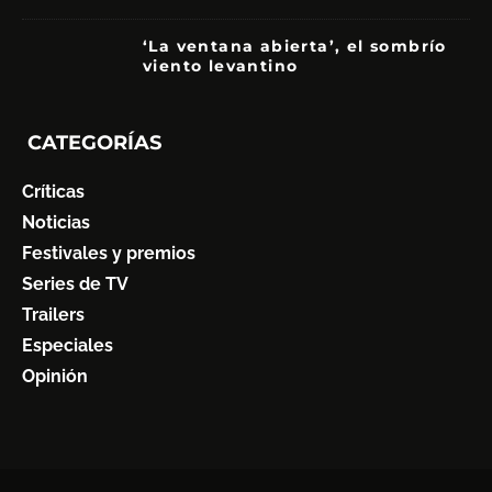
‘La ventana abierta’, el sombrío
viento levantino
6
CATEGORÍAS
Críticas
Noticias
Festivales y premios
Series de TV
Trailers
Especiales
Opinión