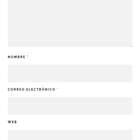
NOMBRE
*
CORREO ELECTRÓNICO
*
WEB