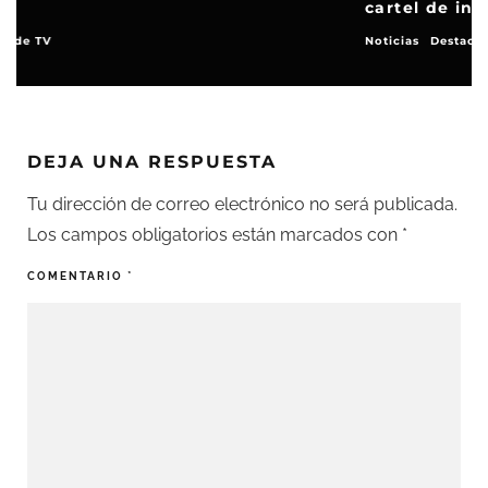
cartel de invitados
Noticias
Destacados
DEJA UNA RESPUESTA
Tu dirección de correo electrónico no será publicada.
Los campos obligatorios están marcados con
*
COMENTARIO
*