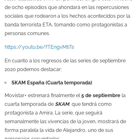
de ocho episodios que ahondará en las repercusiones
sociales que rodearon a los hechos acontecidos por la
banda terrorista ETA, tomando como protagonistas a
personas comunes.
https://youtu.be/fTEngvMtiTs
En cuanto a los regresos de las series de septiembre
2020 podemos destacar:
SKAM España (Cuarta temporada)
Movistar+ estrenará finalmente el
5 de septiembre
la
cuarta temporada de
SKAM
, que tendrá como
protagonista a Amira. La serie, que seguirá
semanalmente las vivencias de la joven, mostrará de
forma paralela la vida de Alejandro, uno de sus
personajes secundarios.