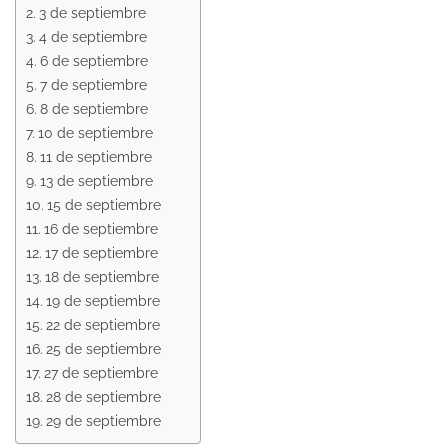
3 de septiembre
4 de septiembre
6 de septiembre
7 de septiembre
8 de septiembre
10 de septiembre
11 de septiembre
13 de septiembre
15 de septiembre
16 de septiembre
17 de septiembre
18 de septiembre
19 de septiembre
22 de septiembre
25 de septiembre
27 de septiembre
28 de septiembre
29 de septiembre