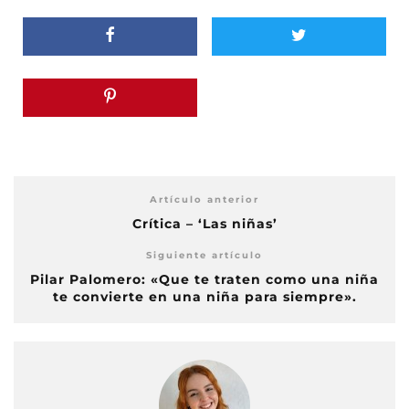
Artículo anterior
Crítica – ‘Las niñas’
Siguiente artículo
Pilar Palomero: «Que te traten como una niña
te convierte en una niña para siempre».