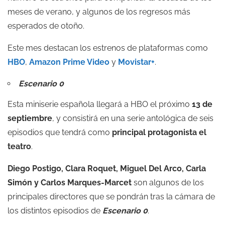
meses de verano, y algunos de los regresos más
esperados de otoño.
Este mes destacan los estrenos de plataformas como
HBO
,
Amazon Prime Video
y
Movistar+
.
Escenario 0
Esta miniserie española llegará a HBO el próximo
13 de
septiembre
, y consistirá en una serie antológica de seis
episodios que tendrá como
principal protagonista el
teatro
.
Diego Postigo, Clara Roquet, Miguel Del Arco,
Carla
Simón
y Carlos Marques-Marcet
son algunos de los
principales directores que se pondrán tras la cámara de
los distintos episodios de
Escenario 0
.