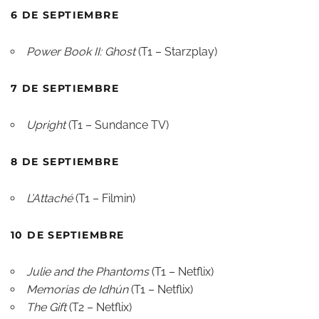
6 DE SEPTIEMBRE
Power Book II: Ghost
(T1 – Starzplay)
7 DE SEPTIEMBRE
Upright
(T1 – Sundance TV)
8 DE SEPTIEMBRE
L’Attaché
(T1 – Filmin)
10 DE SEPTIEMBRE
Julie and the Phantoms
(T1 – Netflix)
Memorias de Idhún
(T1 – Netflix)
The Gift
(T2 – Netflix)