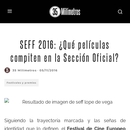
SEFF 2016: ¿Qué películas
compiten en la Sección Oficial?
35 Milímetros
·
05/11/2016
Festivales y premios
Siguiendo la trayectoria marcada y las señas de
identidad que lo definen, el
Festival de Cine Europeo