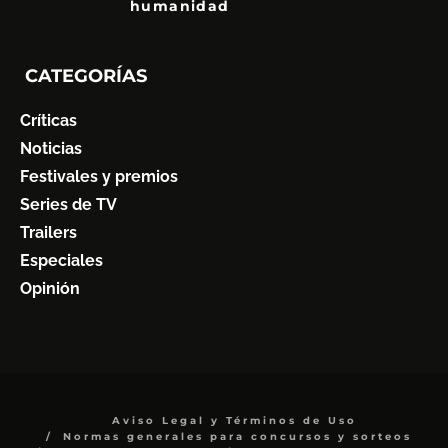
humanidad
7
CATEGORÍAS
Críticas
Noticias
Festivales y premios
Series de TV
Trailers
Especiales
Opinión
Aviso Legal y Términos de Uso
Normas generales para concursos y sorteos