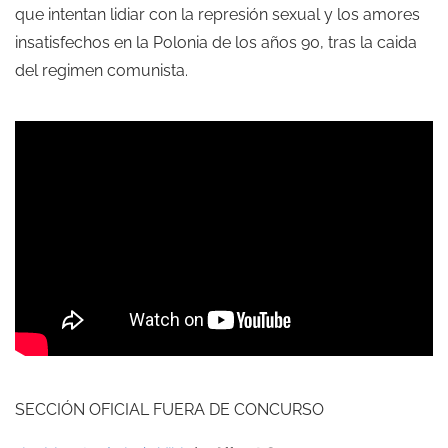
que intentan lidiar con la represión sexual y los amores
insatisfechos en la Polonia de los años 90, tras la caida
del regimen comunista.
SECCIÓN OFICIAL FUERA DE CONCURSO