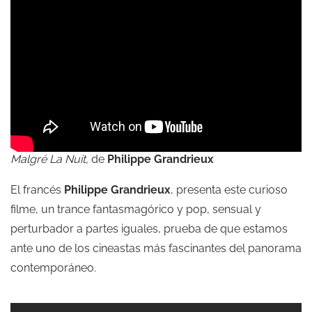
Malgré La Nuit,
de
Philippe Grandrieux
El francés
Philippe Grandrieux
, presenta este curioso
filme,
un trance fantasmagórico y pop, sensual y
perturbador a partes iguales, prueba de que estamos
ante uno de los cineastas más fascinantes del panorama
contemporáneo.