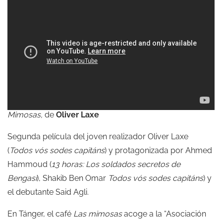
Mimosas,
de
Oliver Laxe
Segunda película del joven realizador Oliver Laxe
(
Todos vós sodes capitáns
) y protagonizada por Ahmed
Hammoud (
13 horas: Los soldados secretos de
Bengasi
), Shakib Ben Omar
Todos vós sodes capitáns
) y
el debutante Said Agli.
En Tánger, el café
Las mimosas
acoge a la “Asociación