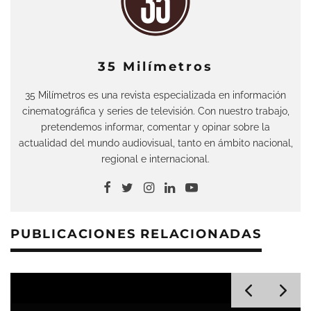
35 Milímetros
35 Milímetros es una revista especializada en información
cinematográfica y series de televisión. Con nuestro trabajo,
pretendemos informar, comentar y opinar sobre la
actualidad del mundo audiovisual, tanto en ámbito nacional,
regional e internacional.
PUBLICACIONES RELACIONADAS