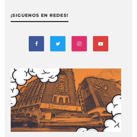
¡SIGUENOS EN REDES!