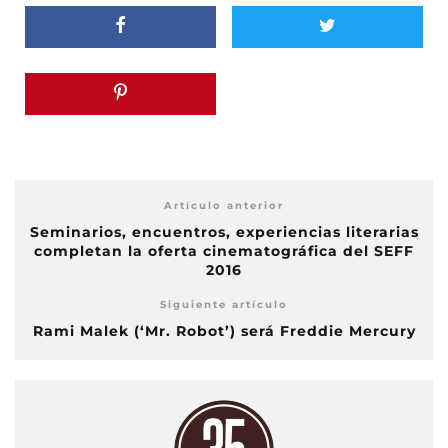
Artículo anterior
Seminarios, encuentros, experiencias literarias
completan la oferta cinematográfica del SEFF
2016
Siguiente artículo
Rami Malek (‘Mr. Robot’) será Freddie Mercury