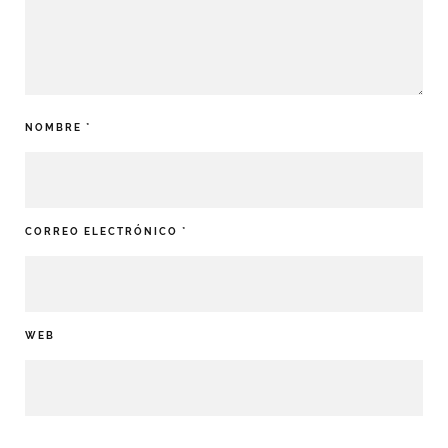
NOMBRE
*
CORREO ELECTRÓNICO
*
WEB