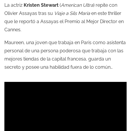
La actriz
Kristen Stewart
(
American Ultra
) repite con
Olivier Assayas tras su
Viaje a Sils Maria
en este thriller
que le reportó a Assayas el Premio al Mejor Director en
Cannes.
Maureen, una joven que trabaja en Paris como asistenta
personal de una persona poderosa que trabaja con las
mejores tiendas de la capital francesa, guarda un
secreto y posee una habilidad fuera de lo común…