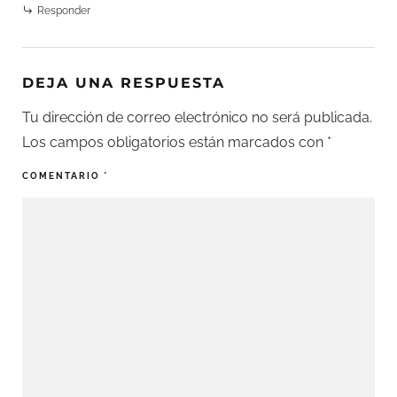
Responder
DEJA UNA RESPUESTA
Tu dirección de correo electrónico no será publicada.
Los campos obligatorios están marcados con
*
COMENTARIO
*