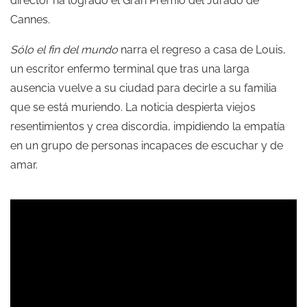
director ha logrado el Gran Premio del Jurado de
Cannes.
Sólo el fin del mundo
narra el regreso a casa de Louis,
un escritor enfermo terminal que tras una larga
ausencia vuelve a su ciudad para decirle a su familia
que se está muriendo. La noticia despierta viejos
resentimientos y crea discordia, impidiendo la empatía
en un grupo de personas incapaces de escuchar y de
amar.