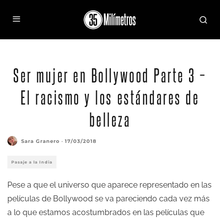
Ser mujer en Bollywood Parte 3 –
El racismo y los estándares de
belleza
Sara Granero
·
17/03/2018
Pasaje a la India
Pese a que el universo que aparece representado en las
películas de Bollywood se va pareciendo cada vez más
a lo que estamos acostumbrados en las películas que