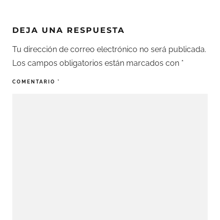
DEJA UNA RESPUESTA
Tu dirección de correo electrónico no será publicada.
Los campos obligatorios están marcados con
*
COMENTARIO
*