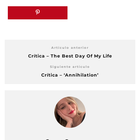
Artículo anterior
Crítica – The Best Day Of My Life
Siguiente artículo
Crítica – ‘Annihilation’