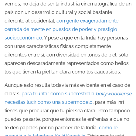
vemos, no deja de ser la industria cinematográfica de un
país con un desarrollo cultural y social bastante
diferente al occidental,
con gente exageradamente
cerrada de mente en puestos de poder y prestigio
socioeconómico
. Y pese a que en la India hay personas
con unas características físicas completamente
diferentes entre sí, con diversidad en tonos de piel, sólo
aparecen descaradamente representados como bellos
los que tienen la piel tan clara como los caucásicos.
Aunque esto resulta todavía más evidente en el caso de
ellas: si
para triunfar como superestrella
bollywoodiense
necesitas lucir como una supermodelo
, para más inri
tienes que procurar que tu piel sea clara. Pero tampoco
puedes pasarte, porque entonces te enfrentas a que no
te den papeles por no parecer de la India,
como le