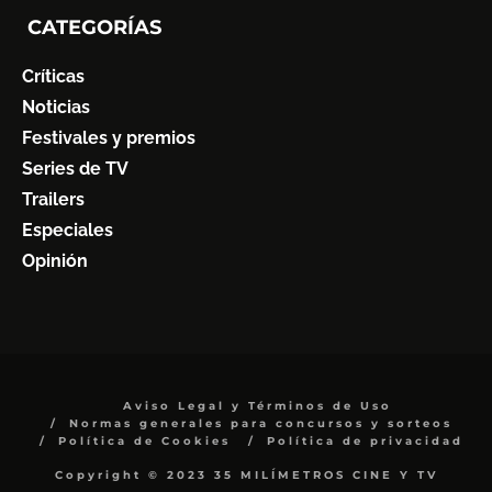
CATEGORÍAS
Críticas
Noticias
Festivales y premios
Series de TV
Trailers
Especiales
Opinión
Aviso Legal y Términos de Uso
Normas generales para concursos y sorteos
Política de Cookies
Política de privacidad
Copyright © 2023 35 MILÍMETROS CINE Y TV