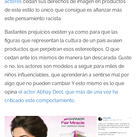
actores
cedan sus derechos de imagen en productos
de este estilo lo único que consigue es afianzar más
este pensamiento racista.
Bastantes prejuicios existen ya como para que las
figuras que representan la cultura de un país avalen
productos que perpetran esos estereotipos. O que
cedan ante los mismos de manera tan descarada. Guste
o no, los actores son modelos a seguir para miles de
niños influenciables, que aprenderán a sentirse mal por
algo que no pueden cambiar. Y esto mismo es lo que
opina
el actor Abhay Deol, que más de una vez ha
criticado este comportamiento
.