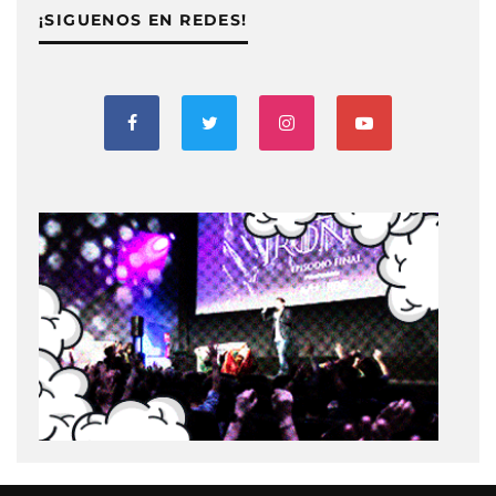
¡SIGUENOS EN REDES!