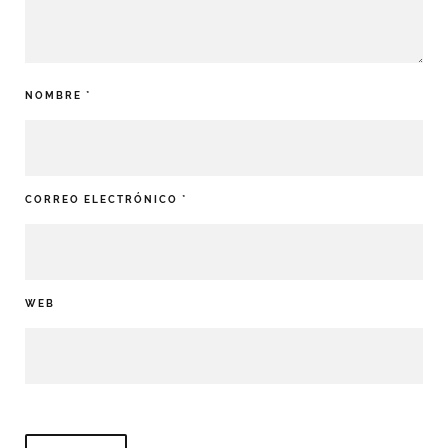
NOMBRE
*
CORREO ELECTRÓNICO
*
WEB