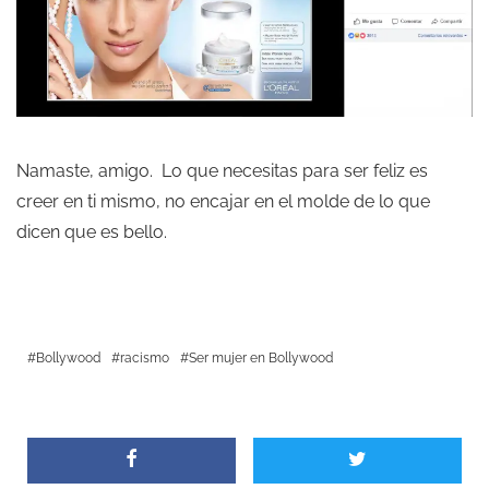
Namaste, amigo. Lo que necesitas para ser feliz es
creer en ti mismo, no encajar en el molde de lo que
dicen que es bello.
Bollywood
racismo
Ser mujer en Bollywood