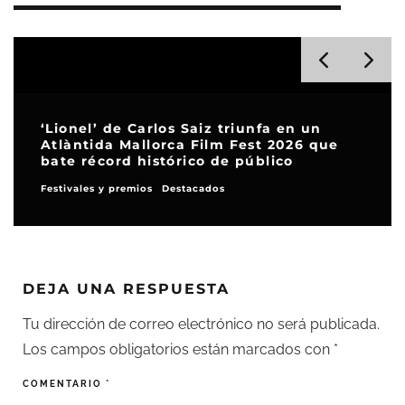
‘Lionel’ de Carlos Saiz triunfa en un
Atlàntida Mallorca Film Fest 2026 que
bate récord histórico de público
Festivales y premios
Destacados
DEJA UNA RESPUESTA
Tu dirección de correo electrónico no será publicada.
Los campos obligatorios están marcados con
*
COMENTARIO
*