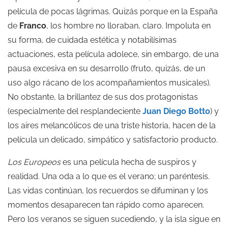
película de pocas lágrimas. Quizás porque en la España
de
Franco
, los hombre no lloraban, claro. Impoluta en
su forma, de cuidada estética y notabilísimas
actuaciones, esta película adolece, sin embargo, de una
pausa excesiva en su desarrollo (fruto, quizás, de un
uso algo rácano de los acompañamientos musicales).
No obstante, la brillantez de sus dos protagonistas
(especialmente del resplandeciente
Juan Diego Botto
) y
los aires melancólicos de una triste historia, hacen de la
película un delicado, simpático y satisfactorio producto.
Los Europeos
es una película hecha de suspiros y
realidad. Una oda a lo que es el verano; un paréntesis.
Las vidas continúan, los recuerdos se difuminan y los
momentos desaparecen tan rápido como aparecen.
Pero los veranos se siguen sucediendo, y la isla sigue en