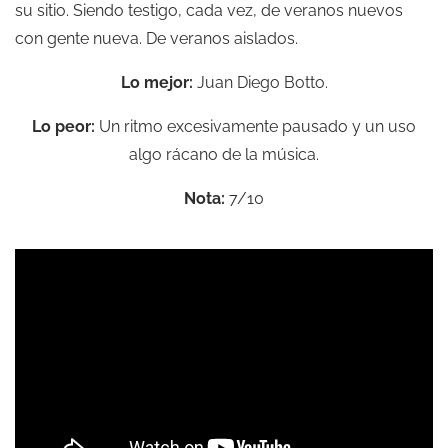
su sitio. Siendo testigo, cada vez, de veranos nuevos
con gente nueva. De veranos aislados.
Lo mejor:
Juan Diego Botto.
Lo peor:
Un ritmo excesivamente pausado y un uso
algo rácano de la música.
Nota:
7/10