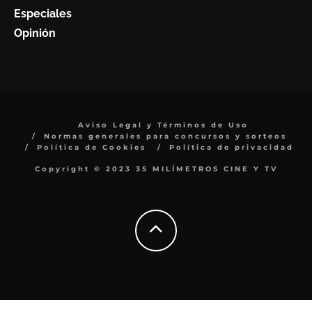
Especiales
Opinión
Aviso Legal y Términos de Uso
Normas generales para concursos y sorteos
Política de Cookies
Política de privacidad
Copyright © 2023 35 MILÍMETROS CINE Y TV