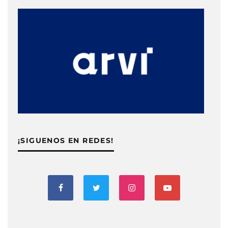
¡SIGUENOS EN REDES!