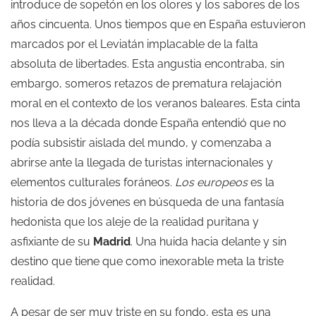
introduce de sopetón en los olores y los sabores de los
años cincuenta. Unos tiempos que en España estuvieron
marcados por el Leviatán implacable de la falta
absoluta de libertades. Esta angustia encontraba, sin
embargo, someros retazos de prematura relajación
moral en el contexto de los veranos baleares. Esta cinta
nos lleva a la década donde España entendió que no
podía subsistir aislada del mundo, y comenzaba a
abrirse ante la llegada de turistas internacionales y
elementos culturales foráneos.
Los europeos
es la
historia de dos jóvenes en búsqueda de una fantasía
hedonista que los aleje de la realidad puritana y
asfixiante de su
Madrid
. Una huida hacia delante y sin
destino que tiene que como inexorable meta la triste
realidad.
A pesar de ser muy triste en su fondo, esta es una