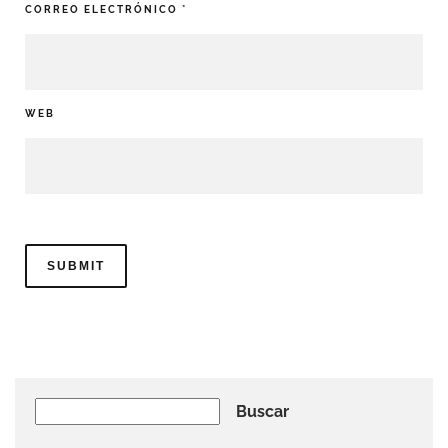
CORREO ELECTRÓNICO
*
WEB
Buscar
Buscar