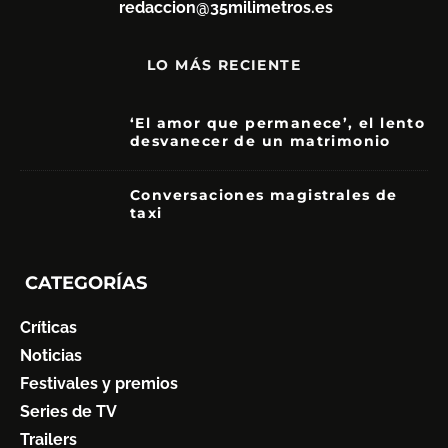
redaccion@35milimetros.es
LO MÁS RECIENTE
‘El amor que permanece’, el lento
desvanecer de un matrimonio
7
Conversaciones magistrales de
taxi
CATEGORÍAS
Críticas
Noticias
Festivales y premios
Series de TV
Trailers