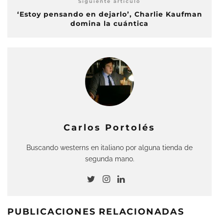
Siguiente artículo
‘Estoy pensando en dejarlo’, Charlie Kaufman
domina la cuántica
Carlos Portolés
Buscando westerns en italiano por alguna tienda de
segunda mano.
PUBLICACIONES RELACIONADAS