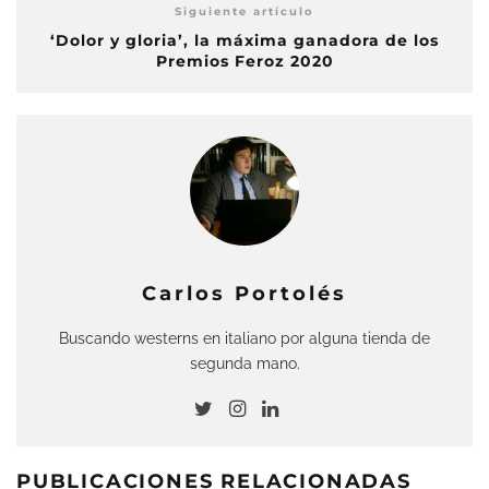
Siguiente artículo
‘Dolor y gloria’, la máxima ganadora de los
Premios Feroz 2020
Carlos Portolés
Buscando westerns en italiano por alguna tienda de
segunda mano.
PUBLICACIONES RELACIONADAS