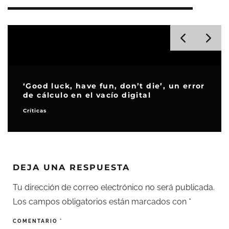
‘Good luck, have fun, don’t die’, un error
de cálculo en el vacío digital
Críticas
DEJA UNA RESPUESTA
Tu dirección de correo electrónico no será publicada.
Los campos obligatorios están marcados con
*
COMENTARIO
*