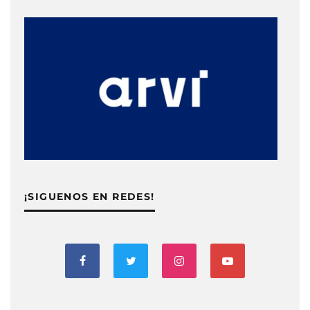
¡SIGUENOS EN REDES!