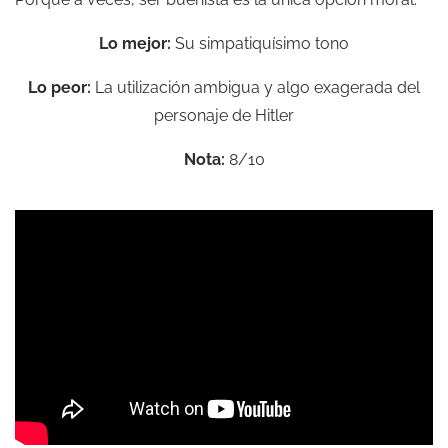
Lo mejor:
Su simpatiquísimo tono
Lo peor:
La utilización ambigua y algo exagerada del
personaje de Hitler
Nota:
8/10