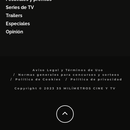
Series de TV
Trailers
Especiales
Opinión
Aviso Legal y Términos de Uso
Normas generales para concursos y sorteos
Política de Cookies
Política de privacidad
Copyright © 2023 35 MILÍMETROS CINE Y TV