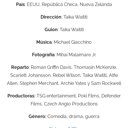
País
: EEUU, República Checa, Nueva Zelanda
Dirección
: Taika Waititi
Guion
: Taika Waititi
Música
: Michael Giacchino
Fotografía
: Mihai Malaimare Jr.
Reparto
: Roman Griffin Davis, Thomasin McKenzie,
Scarlett Johansson, Rebel Wilson, Taika Waititi, Alfie
Allen, Stephen Merchant, Archie Yates y Sam Rockwell
Productoras:
TSG entertainment, Poki Films, Defender
Films, Czech Anglo Productions
Género:
Comedia, drama, guerra