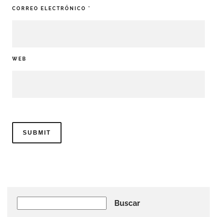
CORREO ELECTRÓNICO
*
WEB
Buscar
Buscar