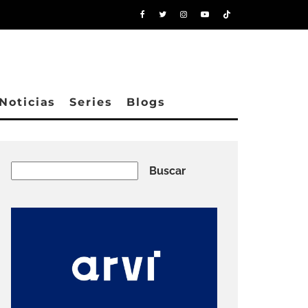
Noticias
Series
Blogs
Buscar
Buscar