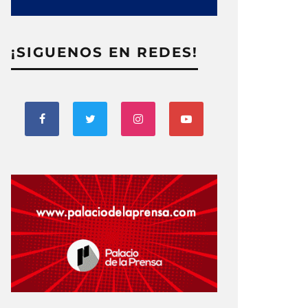
¡SIGUENOS EN REDES!