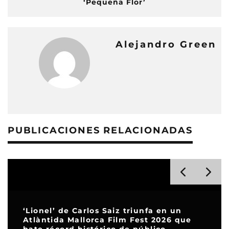
‘Pequeña Flor’
Alejandro Green
PUBLICACIONES RELACIONADAS
‘Lionel’ de Carlos Saiz triunfa en un
Atlàntida Mallorca Film Fest 2026 que