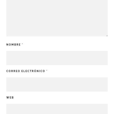
NOMBRE
*
CORREO ELECTRÓNICO
*
WEB