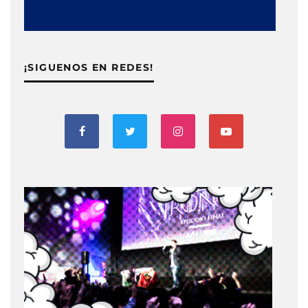
¡SIGUENOS EN REDES!