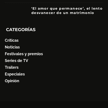
‘El amor que permanece’, el lento
desvanecer de un matrimonio
7
CATEGORÍAS
Críticas
Noticias
Festivales y premios
Series de TV
Trailers
Especiales
Opinión