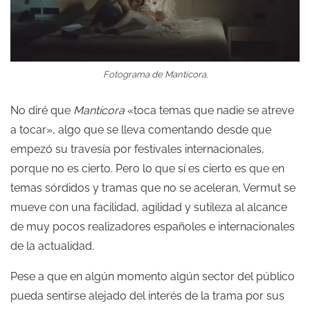
Fotograma de Mantícora.
No diré que
Mantícora
«toca temas que nadie se atreve
a tocar», algo que se lleva comentando desde que
empezó su travesía por festivales internacionales,
porque no es cierto. Pero lo que sí es cierto es que en
temas sórdidos y tramas que no se aceleran, Vermut se
mueve con una facilidad, agilidad y sutileza al alcance
de muy pocos realizadores españoles e internacionales
de la actualidad.
Pese a que en algún momento algún sector del público
pueda sentirse alejado del interés de la trama por sus