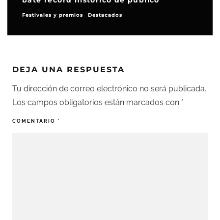
bate récord histórico de público
Festivales y premios
Destacados
DEJA UNA RESPUESTA
Tu dirección de correo electrónico no será publicada.
Los campos obligatorios están marcados con
*
COMENTARIO
*