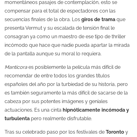
momentáneos pasajes de contemplación, esto se
compensar para el total de espectadores con las
secuencias finales de la obra. Los
giros de trama
que
presenta Vermut y su escalada de tensión final le
consagran ya como un maestro de ese tipo de thriller
incómodo que hace que nadie pueda apartar la mirada
de la pantalla aunque su moral lo requiera.
Mantícora
es posiblemente la película más difícil de
recomendar de entre todos los grandes títulos
españoles del año por la turbiedad de su historia, pero
es también seguramente la más difícil de sacarse de la
cabeza por sus potentes imágenes y geniales
actuaciones. Es una cinta
hipnóticamente incómoda y
turbulenta
pero realmente disfrutable.
Tras su celebrado paso por los festivales de
Toronto
y