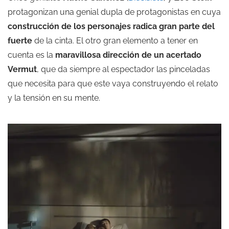
protagonizan una genial dupla de protagonistas en cuya
construcción de los personajes radica gran parte del
fuerte
de la cinta. El otro gran elemento a tener en
cuenta es la
maravillosa dirección de un acertado
Vermut
, que da siempre al espectador las pinceladas
que necesita para que este vaya construyendo el relato
y la tensión en su mente.