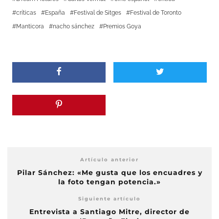
críticas
España
Festival de Sitges
Festival de Toronto
Manticora
nacho sánchez
Premios Goya
Artículo anterior
Pilar Sánchez: «Me gusta que los encuadres y
la foto tengan potencia.»
Siguiente artículo
Entrevista a Santiago Mitre, director de