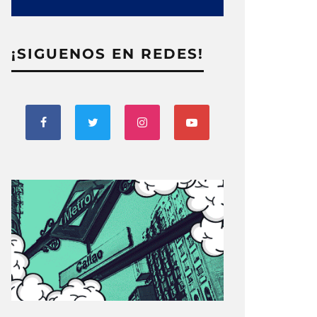
¡SIGUENOS EN REDES!