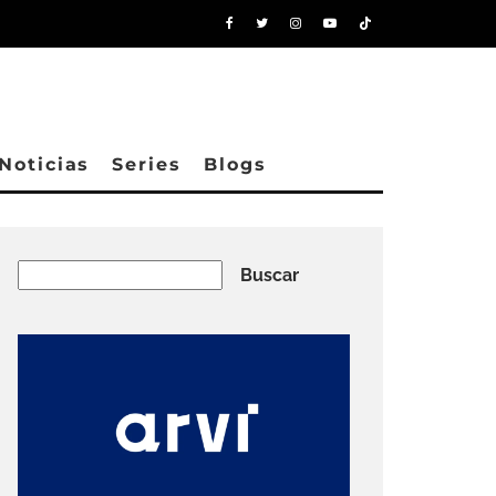
Noticias
Series
Blogs
Buscar
Buscar