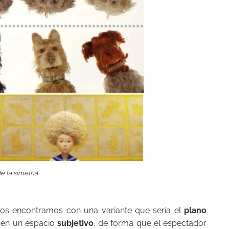
 la simetría
 nos encontramos con una variante que sería el
plano
 en un espacio
subjetivo
, de forma que el espectador