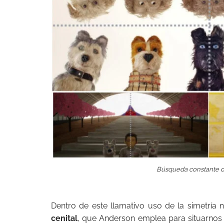
Búsqueda constante de
Dentro de este llamativo uso de la simetría
cenital
, que Anderson emplea para situarnos