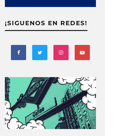
¡SIGUENOS EN REDES!