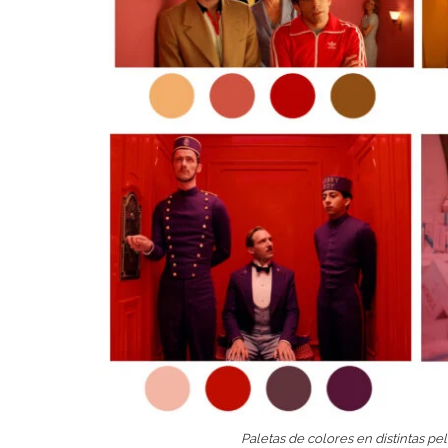
Paletas de colores en distintas p