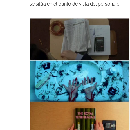
se sitúa en el punto de vista del personaje.