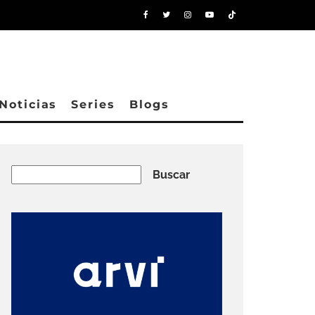
Noticias
Series
Blogs
Buscar
Buscar