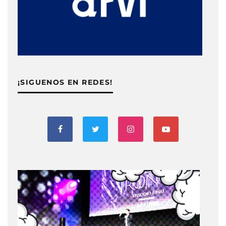
¡SIGUENOS EN REDES!