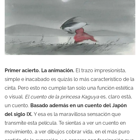
Primer acierto. La animación.
El trazo impresionista,
simple e inacabado es quizás lo más característico de la
cinta. Pero esto no cumple tan solo una función estética
o visual.
El cuento de la princesa Kaguya
es, claro está,
un cuento.
Basado además en un cuento del Japón
del siglo IX.
Y esa es la maravillosa sensación que
transmite esta película. Te sientas a ver un cuento en
movimiento, a ver dibujos cobrar vida, en el más puro