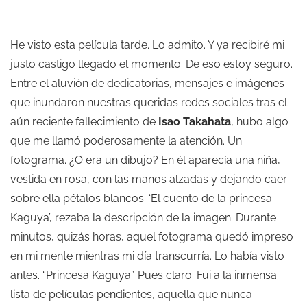
He visto esta película tarde. Lo admito. Y ya recibiré mi
justo castigo llegado el momento. De eso estoy seguro.
Entre el aluvión de dedicatorias, mensajes e imágenes
que inundaron nuestras queridas redes sociales tras el
aún reciente fallecimiento de
Isao Takahata
, hubo algo
que me llamó poderosamente la atención. Un
fotograma. ¿O era un dibujo? En él aparecía una niña,
vestida en rosa, con las manos alzadas y dejando caer
sobre ella pétalos blancos. ‘El cuento de la princesa
Kaguya’, rezaba la descripción de la imagen. Durante
minutos, quizás horas, aquel fotograma quedó impreso
en mi mente mientras mi día transcurría. Lo había visto
antes. “Princesa Kaguya”. Pues claro. Fui a la inmensa
lista de películas pendientes, aquella que nunca