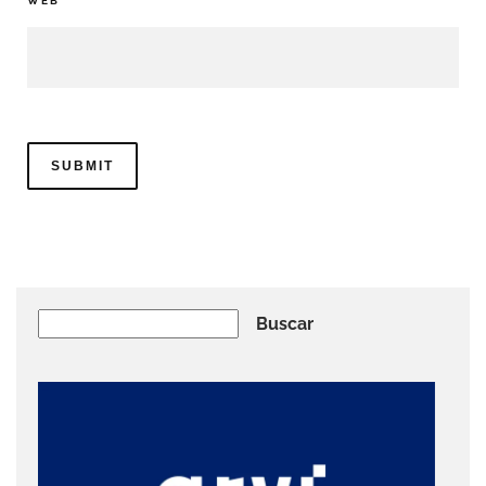
WEB
Buscar
Buscar