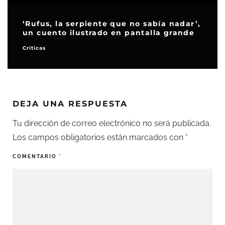
‘Rufus, la serpiente que no sabía nadar’,
un cuento ilustrado en pantalla grande
Críticas
DEJA UNA RESPUESTA
Tu dirección de correo electrónico no será publicada.
Los campos obligatorios están marcados con
*
COMENTARIO
*