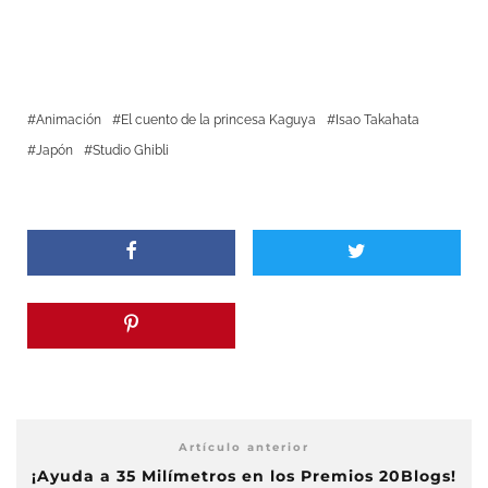
Animación
El cuento de la princesa Kaguya
Isao Takahata
Japón
Studio Ghibli
Artículo anterior
¡Ayuda a 35 Milímetros en los Premios 20Blogs!