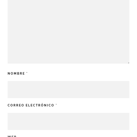
NOMBRE
*
CORREO ELECTRÓNICO
*