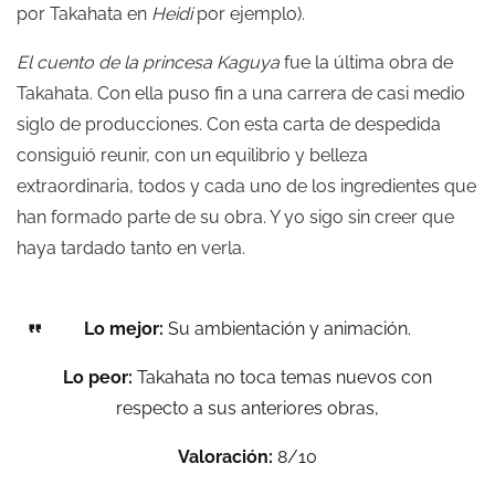
por Takahata en
Heidi
por ejemplo).
El cuento de la princesa Kaguya
fue la última obra de
Takahata. Con ella puso fin a una carrera de casi medio
siglo de producciones. Con esta carta de despedida
consiguió reunir, con un equilibrio y belleza
extraordinaria, todos y cada uno de los ingredientes que
han formado parte de su obra. Y yo sigo sin creer que
haya tardado tanto en verla.
Lo mejor:
Su ambientación y animación.
Lo peor:
Takahata no toca temas nuevos con
respecto a sus anteriores obras,
Valoración:
8/10