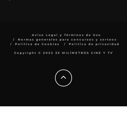
Aviso Legal y Términos de Uso
Normas generales para concursos y sorteos
Política de Cookies
Política de privacidad
Copyright © 2023 35 MILÍMETROS CINE Y TV