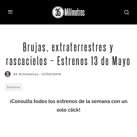
Brujas, extraterrestres y
rascacielos – Estrenos 13 de Mayo
35 Milímetros
·
12/05/2016
Estrenos
¡Consulta todos los estrenos de la semana con un
solo click!