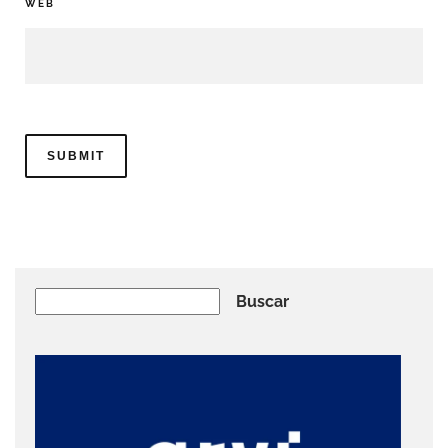
WEB
Buscar
Buscar