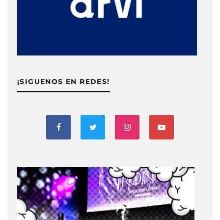
¡SIGUENOS EN REDES!