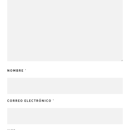
NOMBRE
*
CORREO ELECTRÓNICO
*