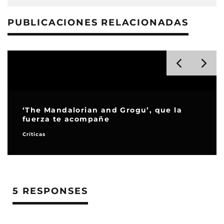
PUBLICACIONES RELACIONADAS
‘The Mandalorian and Grogu’, que la
fuerza te acompañe
Críticas
5 RESPONSES