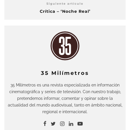
Siguiente artículo
Crítica – ‘Noche Real’
35 Milímetros
35 Milímetros es una revista especializada en información
cinematográfica y series de televisión. Con nuestro trabajo,
pretendemos informar, comentar y opinar sobre la
actualidad del mundo audiovisual, tanto en ámbito nacional,
regional e internacional.