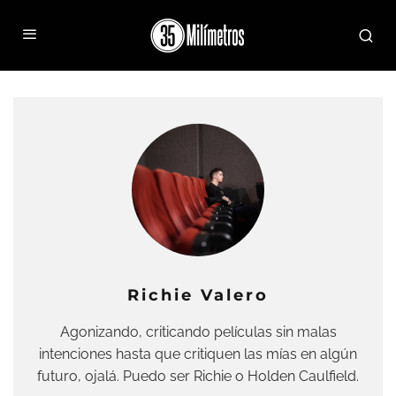
Richie Valero
Agonizando, criticando películas sin malas
intenciones hasta que critiquen las mías en algún
futuro, ojalá. Puedo ser Richie o Holden Caulfield.