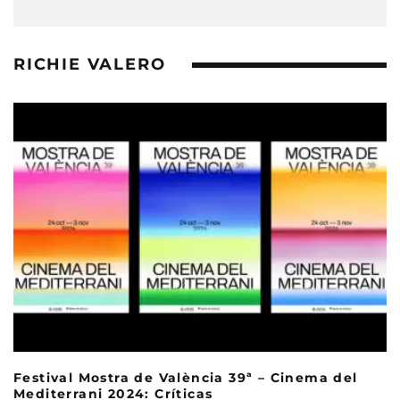
RICHIE VALERO
Festival Mostra de València 39ª – Cinema del
Mediterrani 2024: Críticas