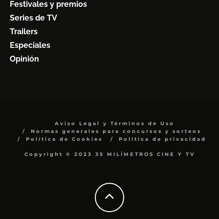
Festivales y premios
Series de TV
Trailers
Especiales
Opinión
Aviso Legal y Términos de Uso
Normas generales para concursos y sorteos
Política de Cookies
Política de privacidad
Copyright © 2023 35 MILÍMETROS CINE Y TV