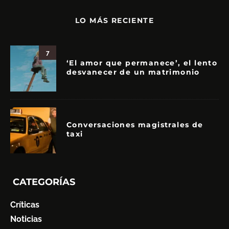
LO MÁS RECIENTE
7
‘El amor que permanece’, el lento
desvanecer de un matrimonio
Conversaciones magistrales de
taxi
CATEGORÍAS
Críticas
Noticias