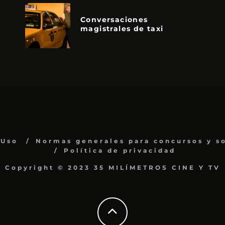
Conversaciones
magistrales de taxi
 Uso
Normas generales para concursos y s
Política de privacidad
Copyright © 2023 35 MILÍMETROS CINE Y TV