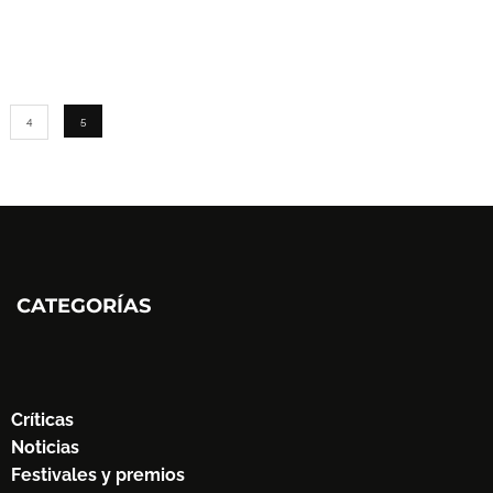
4
5
CATEGORÍAS
Críticas
Noticias
Festivales y premios