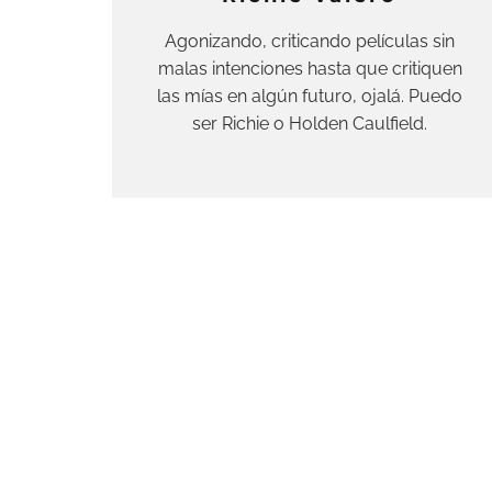
Agonizando, criticando películas sin
malas intenciones hasta que critiquen
las mías en algún futuro, ojalá. Puedo
ser Richie o Holden Caulfield.