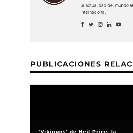
la actualidad del mundo au
internacional.
PUBLICACIONES RELA