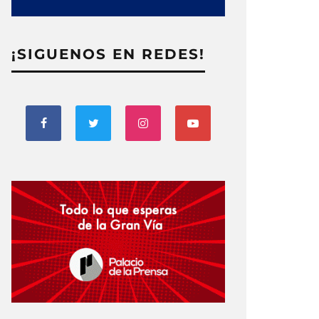
¡SIGUENOS EN REDES!