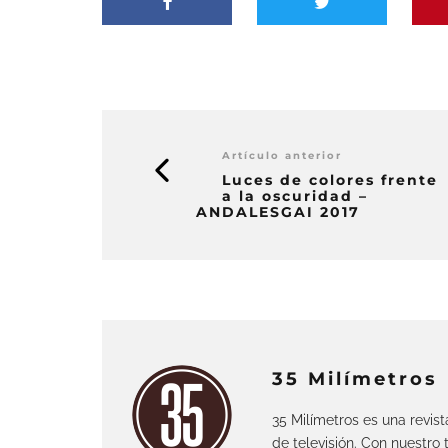
Artículo anterior
Luces de colores frente
a la oscuridad –
ANDALESGAI 2017
35 Milímetros
35 Milímetros es una revis
de televisión. Con nuestro