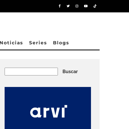
Noticias
Series
Blogs
Buscar
Buscar