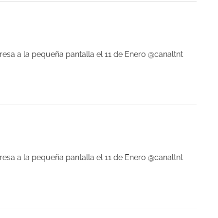
esa a la pequeña pantalla el 11 de Enero @canaltnt
esa a la pequeña pantalla el 11 de Enero @canaltnt