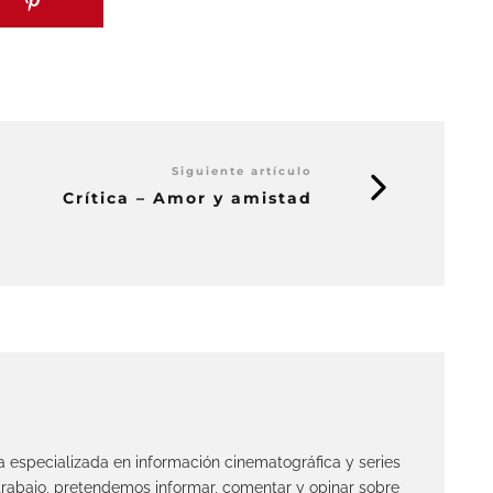
Siguiente artículo
Crítica – Amor y amistad
ta especializada en información cinematográfica y series
 trabajo, pretendemos informar, comentar y opinar sobre