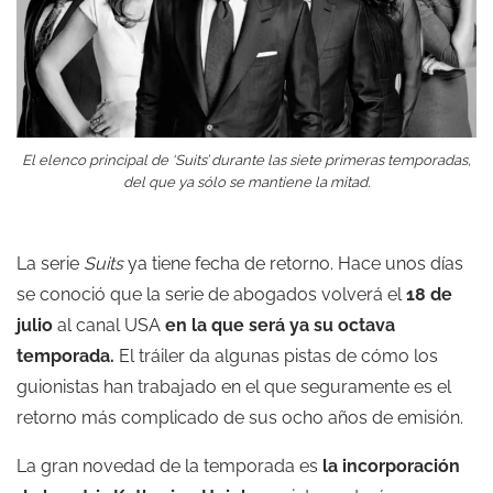
El elenco principal de ‘Suits’ durante las siete primeras temporadas,
del que ya sólo se mantiene la mitad.
La serie
Suits
ya tiene fecha de retorno. Hace unos días
se conoció que la serie de abogados volverá el
18 de
julio
al canal USA
en la que será ya su octava
temporada.
El tráiler da algunas pistas de cómo los
guionistas han trabajado en el que seguramente es el
retorno más complicado de sus ocho años de emisión.
La gran novedad de la temporada es
la incorporación