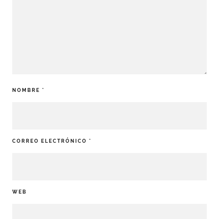
NOMBRE
*
CORREO ELECTRÓNICO
*
WEB