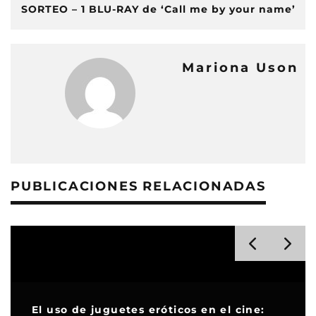
SORTEO – 1 BLU-RAY de ‘Call me by your name’
Mariona Uson
PUBLICACIONES RELACIONADAS
El uso de juguetes eróticos en el cine: