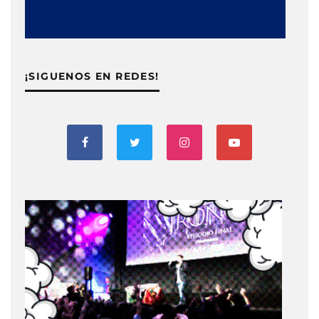
¡SIGUENOS EN REDES!