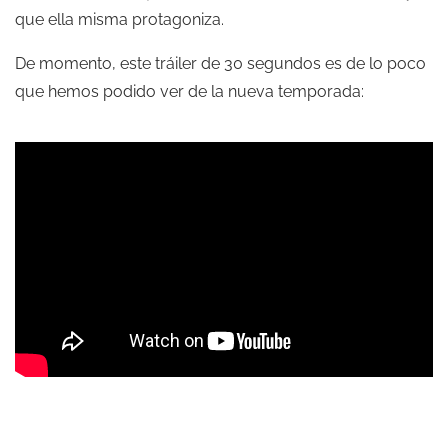
que ella misma protagoniza.
De momento, este tráiler de 30 segundos es de lo poco
que hemos podido ver de la nueva temporada: