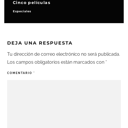
Cinco películas
Especiales
DEJA UNA RESPUESTA
Tu dirección de correo electrónico no será publicada.
Los campos obligatorios están marcados con
*
COMENTARIO
*