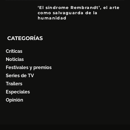
‘El síndrome Rembrandt’, el arte
como salvaguarda de la
humanidad
7
CATEGORÍAS
Críticas
Noticias
Festivales y premios
Series de TV
Trailers
Especiales
Opinión