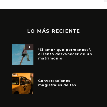
LO MÁS RECIENTE
7
‘El amor que permanece’,
el lento desvanecer de un
matrimonio
Conversaciones
magistrales de taxi