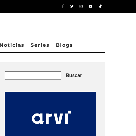
Noticias
Series
Blogs
Buscar
Buscar