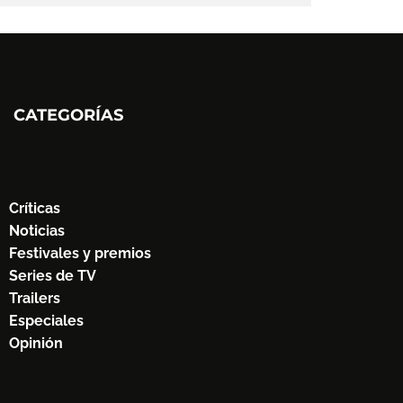
CATEGORÍAS
Críticas
Noticias
Festivales y premios
Series de TV
Trailers
Especiales
Opinión