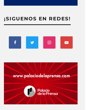
¡SIGUENOS EN REDES!