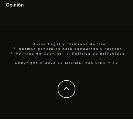
Opinión
Aviso Legal y Términos de Uso
Normas generales para concursos y sorteos
Política de Cookies
Política de privacidad
Copyright © 2023 35 MILÍMETROS CINE Y TV