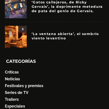
‘Gatos callejeros, de Ricky
Gervais’, la deprimente metedura
de pata del genio de Gervais.
6
‘La ventana abierta’, el sombrío
viento levantino
CATEGORÍAS
Críticas
Noticias
Festivales y premios
Series de TV
Trailers
Especiales