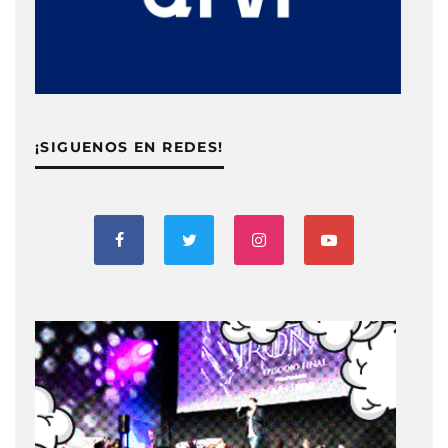
¡SIGUENOS EN REDES!