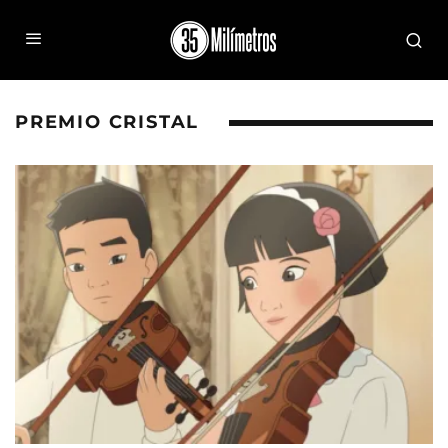
PREMIO CRISTAL