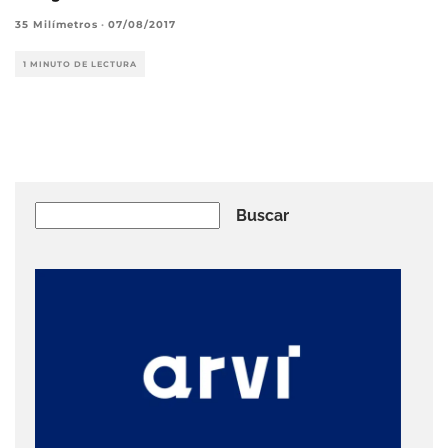
35 Milímetros
·
07/08/2017
1 MINUTO DE LECTURA
Buscar
Buscar