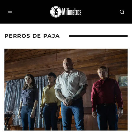
PERROS DE PAJA