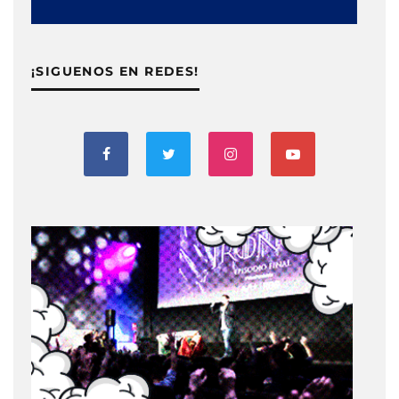
¡SIGUENOS EN REDES!