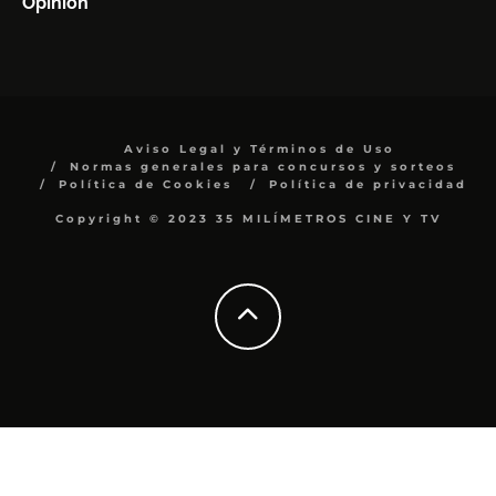
Opinión
Aviso Legal y Términos de Uso
Normas generales para concursos y sorteos
Política de Cookies
Política de privacidad
Copyright © 2023 35 MILÍMETROS CINE Y TV