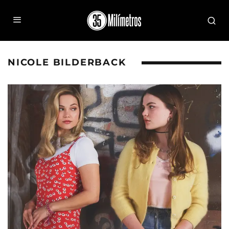
NICOLE BILDERBACK