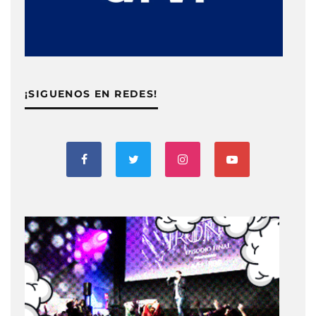
¡SIGUENOS EN REDES!