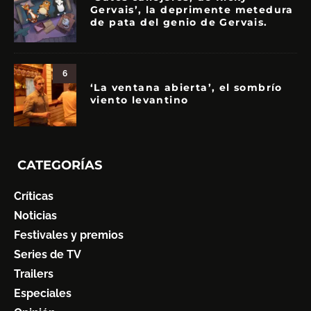
Gervais’, la deprimente metedura
de pata del genio de Gervais.
6
‘La ventana abierta’, el sombrío
viento levantino
CATEGORÍAS
Críticas
Noticias
Festivales y premios
Series de TV
Trailers
Especiales