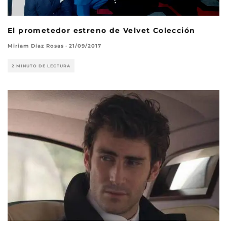
El prometedor estreno de Velvet Colección
Miriam Díaz Rosas
·
21/09/2017
2 MINUTO DE LECTURA