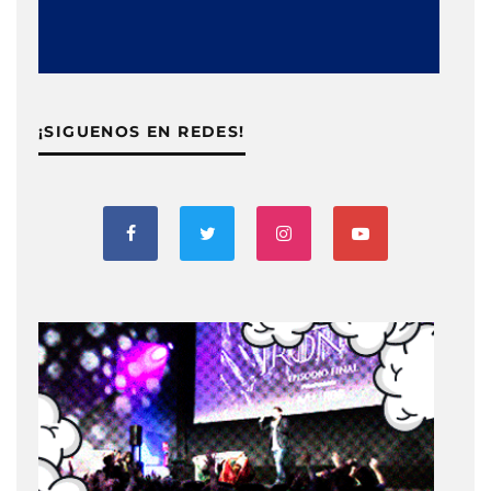
¡SIGUENOS EN REDES!