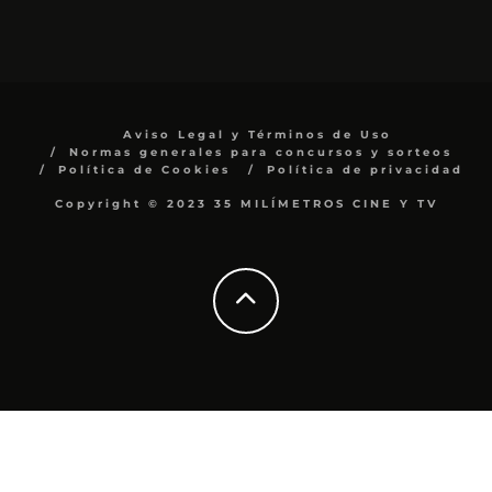
Aviso Legal y Términos de Uso
Normas generales para concursos y sorteos
Política de Cookies
Política de privacidad
Copyright © 2023 35 MILÍMETROS CINE Y TV