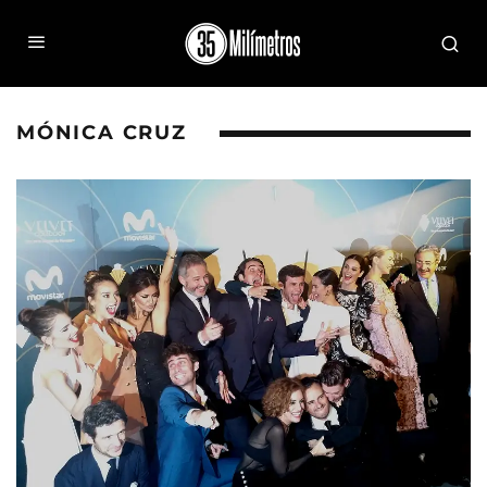
MÓNICA CRUZ