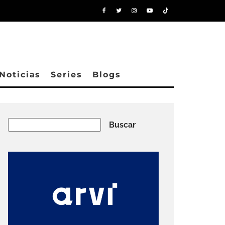
Noticias
Series
Blogs
Buscar
Buscar