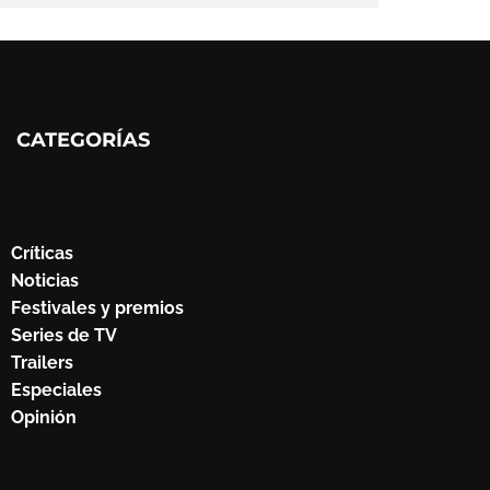
CATEGORÍAS
Críticas
Noticias
Festivales y premios
Series de TV
Trailers
Especiales
Opinión