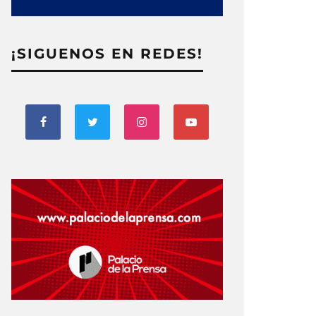
¡SIGUENOS EN REDES!