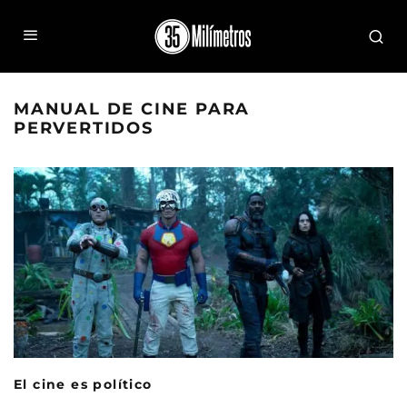
MANUAL DE CINE PARA
PERVERTIDOS
El cine es político