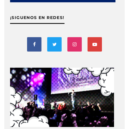
¡SIGUENOS EN REDES!