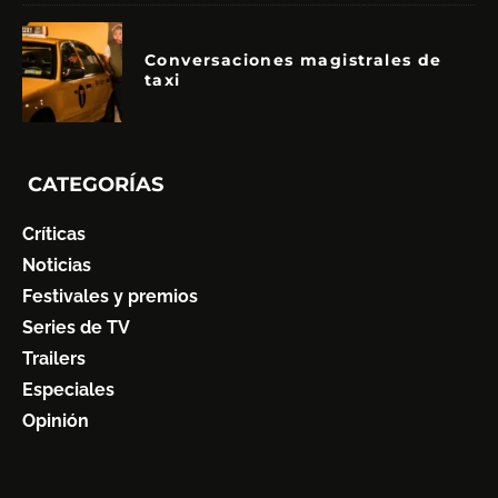
Conversaciones magistrales de
taxi
CATEGORÍAS
Críticas
Noticias
Festivales y premios
Series de TV
Trailers
Especiales
Opinión