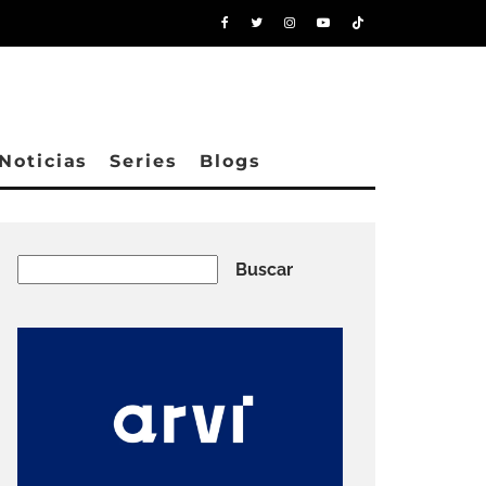
Noticias
Series
Blogs
Buscar
Buscar