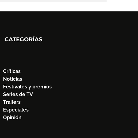
CATEGORÍAS
Críticas
Noticias
Festivales y premios
Series de TV
Trailers
Especiales
Opinión