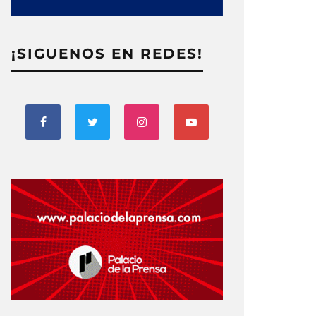
¡SIGUENOS EN REDES!