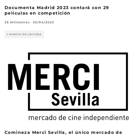
Documenta Madrid 2023 contará con 29
películas en competición
35 Milímetros
·
30/04/2023
1 MINUTO DE LECTURA
Comineza Merci Sevilla, el único mercado de