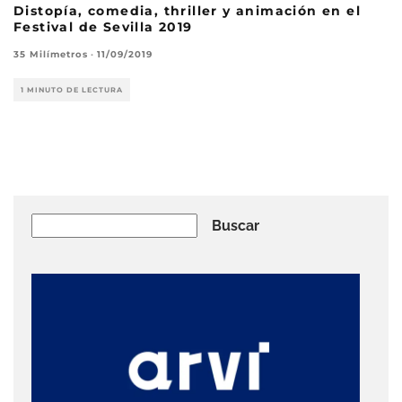
Distopía, comedia, thriller y animación en el
Festival de Sevilla 2019
35 Milímetros
·
11/09/2019
1 MINUTO DE LECTURA
Buscar
Buscar