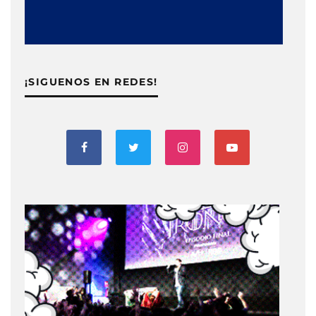
¡SIGUENOS EN REDES!