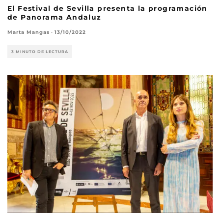
El Festival de Sevilla presenta la programación
de Panorama Andaluz
Marta Mangas
·
13/10/2022
3 MINUTO DE LECTURA