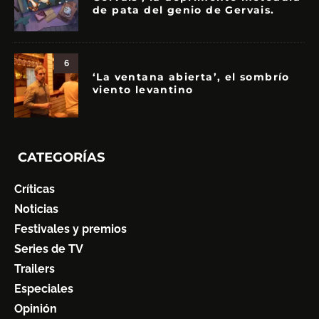
de pata del genio de Gervais.
6
‘La ventana abierta’, el sombrío
viento levantino
CATEGORÍAS
Críticas
Noticias
Festivales y premios
Series de TV
Trailers
Especiales
Opinión