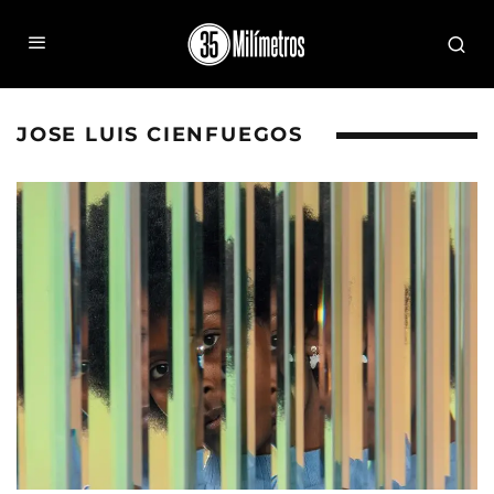
JOSE LUIS CIENFUEGOS