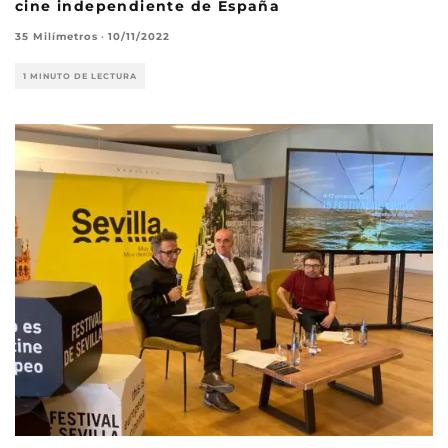
cine independiente de España
35 Milímetros
·
10/11/2022
1 MINUTO DE LECTURA