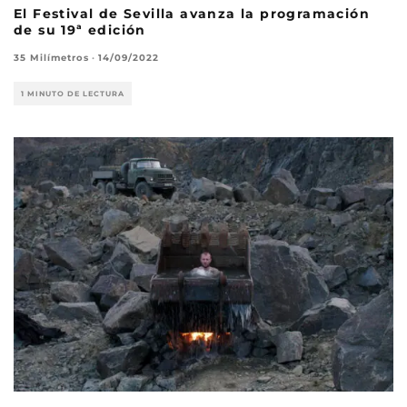
El Festival de Sevilla avanza la programación
de su 19ª edición
35 Milímetros
·
14/09/2022
1 MINUTO DE LECTURA