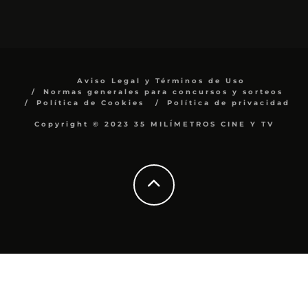
Aviso Legal y Términos de Uso
Normas generales para concursos y sorteos
Política de Cookies
Política de privacidad
Copyright © 2023 35 MILÍMETROS CINE Y TV