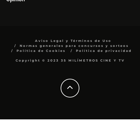
Aviso Legal y Términos de Uso
Normas generales para concursos y sorteos
Política de Cookies
Política de privacidad
Copyright © 2023 35 MILÍMETROS CINE Y TV