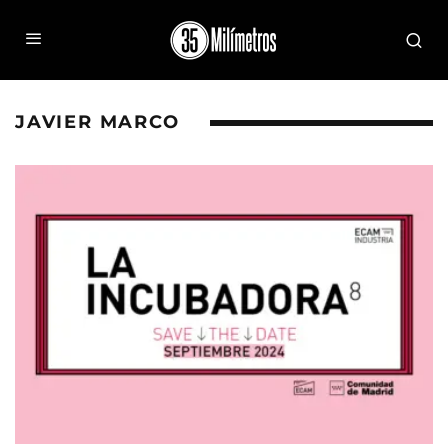
JAVIER MARCO