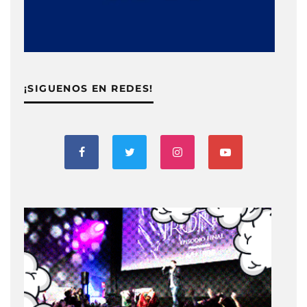
¡SIGUENOS EN REDES!