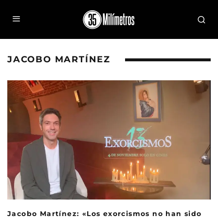
JACOBO MARTÍNEZ
Jacobo Martínez: «Los exorcismos no han sido