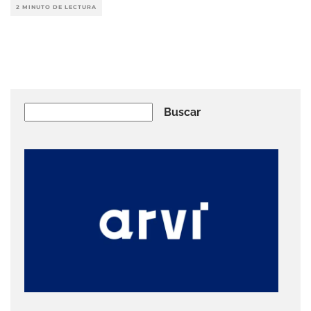
2 MINUTO DE LECTURA
Buscar
Buscar