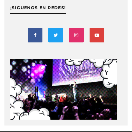
¡SIGUENOS EN REDES!