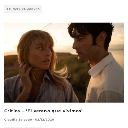
2 MINUTO DE LECTURA
Crítica – ‘El verano que vivimos’
Claudia Salcedo
·
02/12/2020