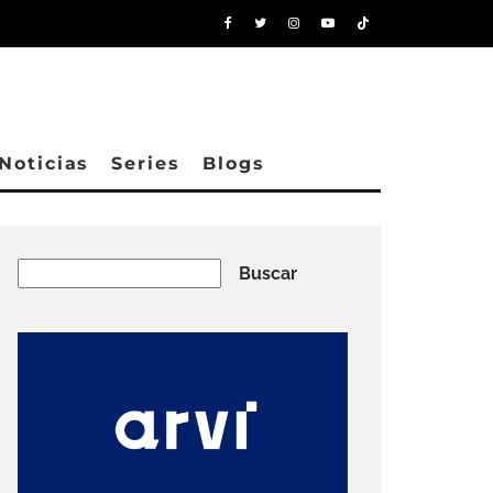
Noticias
Series
Blogs
Buscar
Buscar