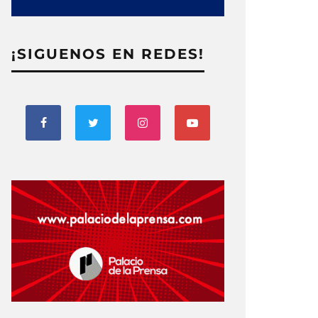
¡SIGUENOS EN REDES!