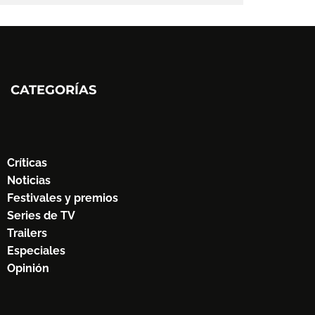
CATEGORÍAS
Críticas
Noticias
Festivales y premios
Series de TV
Trailers
Especiales
Opinión