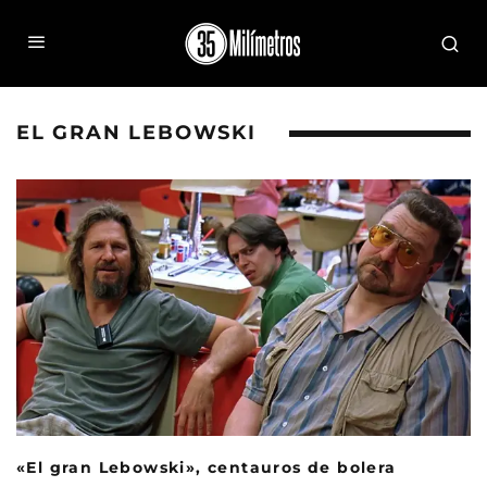
EL GRAN LEBOWSKI
«El gran Lebowski», centauros de bolera