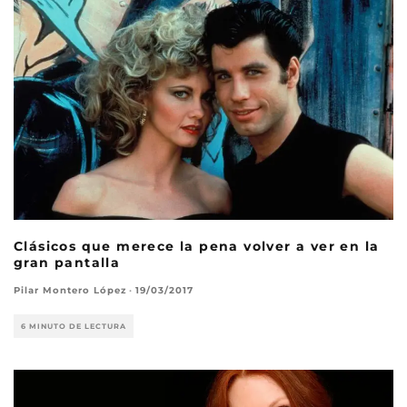
Clásicos que merece la pena volver a ver en la
gran pantalla
Pilar Montero López
·
19/03/2017
6 MINUTO DE LECTURA