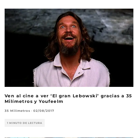
Ven al cine a ver ‘El gran Lebowski’ gracias a 35
Milímetros y Youfeelm
35 Milímetros
·
02/08/2017
1 MINUTO DE LECTURA