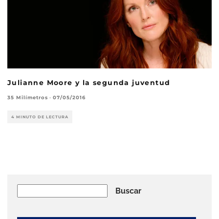
Julianne Moore y la segunda juventud
35 Milímetros
·
07/05/2016
4 MINUTO DE LECTURA
Buscar
Buscar