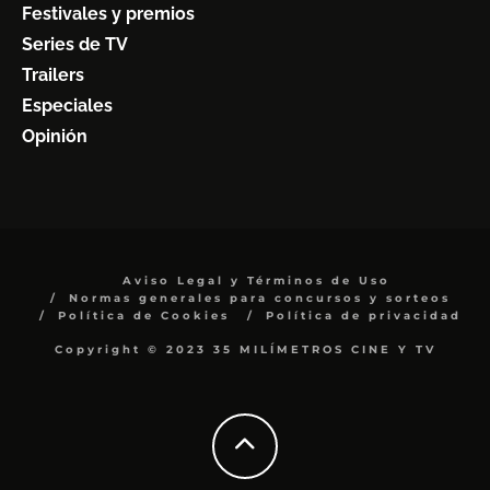
Festivales y premios
Series de TV
Trailers
Especiales
Opinión
Aviso Legal y Términos de Uso
Normas generales para concursos y sorteos
Política de Cookies
Política de privacidad
Copyright © 2023 35 MILÍMETROS CINE Y TV