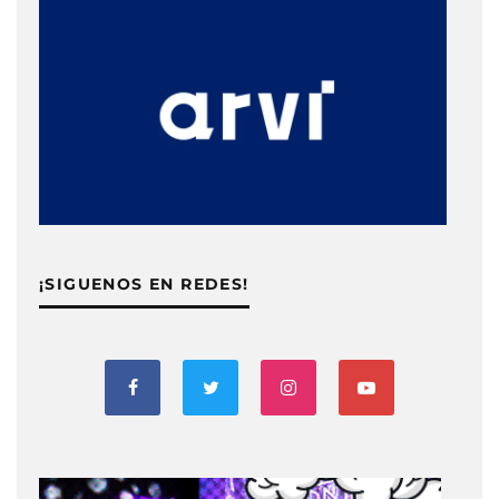
¡SIGUENOS EN REDES!