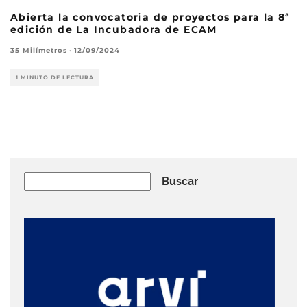
Abierta la convocatoria de proyectos para la 8ª
edición de La Incubadora de ECAM
35 Milímetros
·
12/09/2024
1 MINUTO DE LECTURA
Buscar
Buscar