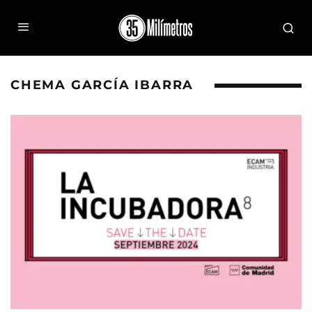
CHEMA GARCÍA IBARRA