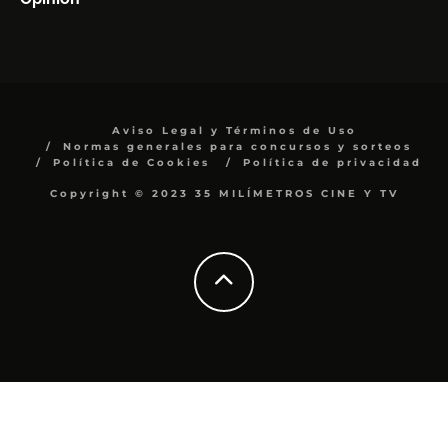
Aviso Legal y Términos de Uso
Normas generales para concursos y sorteos
Política de Cookies
Política de privacidad
Copyright © 2023 35 MILÍMETROS CINE Y TV