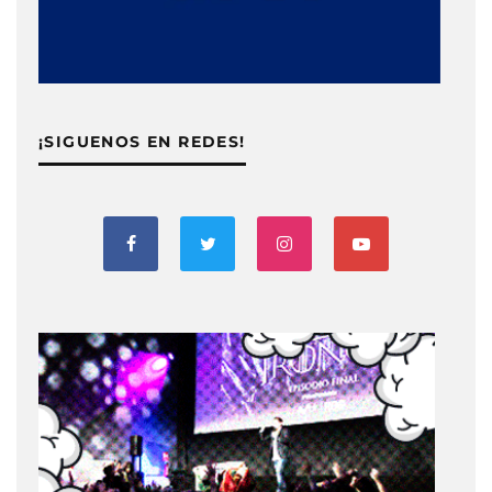
¡SIGUENOS EN REDES!