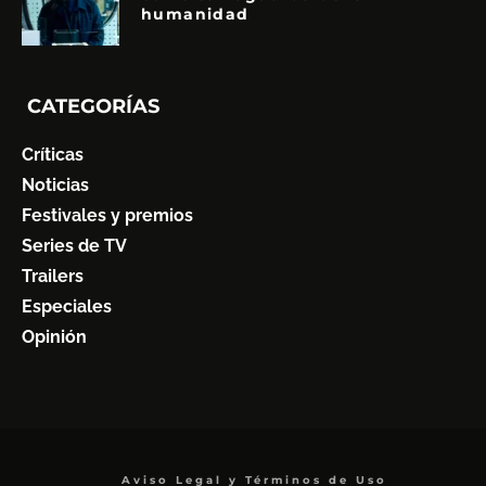
humanidad
CATEGORÍAS
Críticas
Noticias
Festivales y premios
Series de TV
Trailers
Especiales
Opinión
Aviso Legal y Términos de Uso