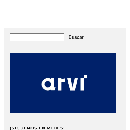
Buscar
Buscar
¡SIGUENOS EN REDES!