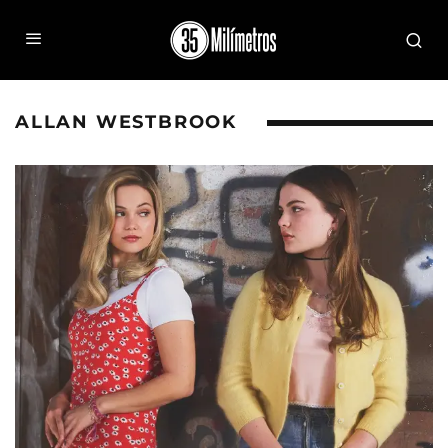
ALLAN WESTBROOK