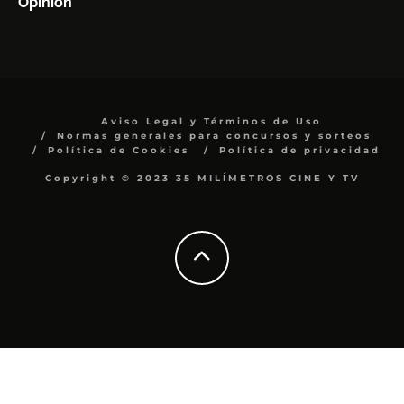
Opinión
Aviso Legal y Términos de Uso
Normas generales para concursos y sorteos
Política de Cookies
Política de privacidad
Copyright © 2023 35 MILÍMETROS CINE Y TV