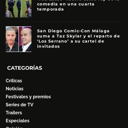
comedia en una cuarta
temporada
San Diego Comic-Con Málaga
suma a Taz Skylar y el reparto de
‘Los Serrano’ a su cartel de
invitados
CATEGORÍAS
Críticas
Noticias
Festivales y premios
Series de TV
Trailers
Especiales