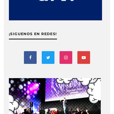
¡SIGUENOS EN REDES!