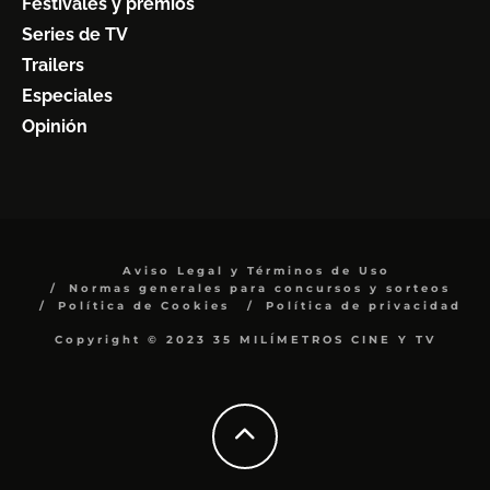
Festivales y premios
Series de TV
Trailers
Especiales
Opinión
Aviso Legal y Términos de Uso
Normas generales para concursos y sorteos
Política de Cookies
Política de privacidad
Copyright © 2023 35 MILÍMETROS CINE Y TV