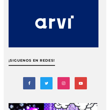
¡SIGUENOS EN REDES!