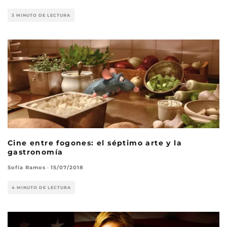
3 MINUTO DE LECTURA
Cine entre fogones: el séptimo arte y la
gastronomía
Sofía Ramos
·
15/07/2018
4 MINUTO DE LECTURA