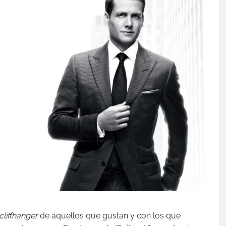
cliffhanger
de aquellos que gustan y con los que