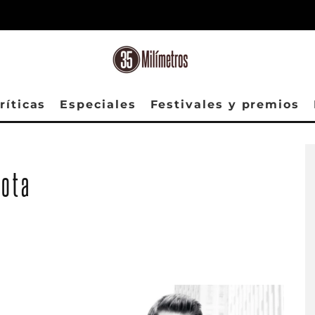
ríticas
Especiales
Festivales y premios
nota