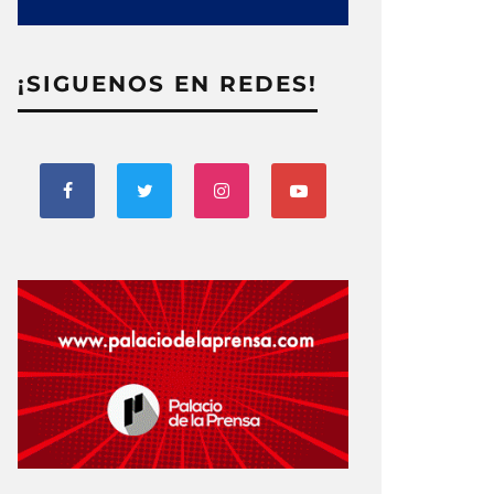
¡SIGUENOS EN REDES!