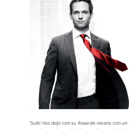
‘Suits’ nos dejó con su
finale
de verano con un