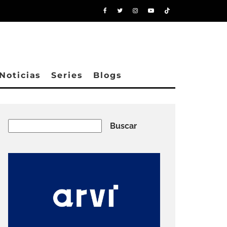
Noticias
Series
Blogs
Buscar
Buscar