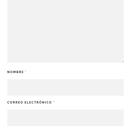
NOMBRE
*
CORREO ELECTRÓNICO
*