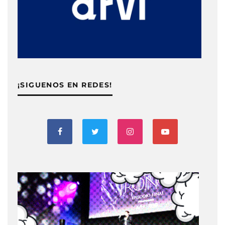
¡SIGUENOS EN REDES!