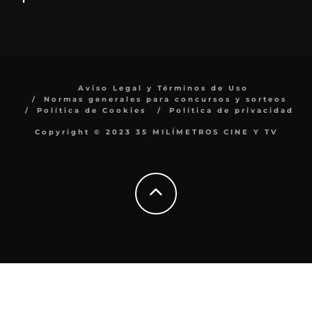
Aviso Legal y Términos de Uso
Normas generales para concursos y sorteos
Política de Cookies
Política de privacidad
Copyright © 2023 35 MILÍMETROS CINE Y TV