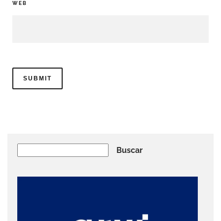
WEB
Buscar
Buscar