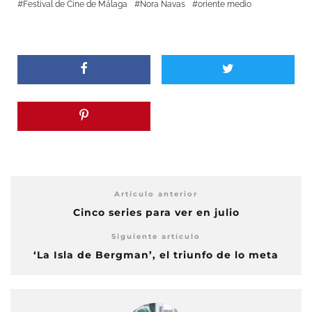
Festival de Cine de Málaga
Nora Navas
oriente medio
Artículo anterior
Cinco series para ver en julio
Siguiente artículo
‘La Isla de Bergman’, el triunfo de lo meta