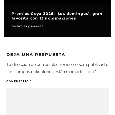
Premios Goya 2026: ‘Los domingos’, gran
favorita con 13 nominaciones
Festivales y premios
DEJA UNA RESPUESTA
Tu dirección de correo electrónico no será publicada.
Los campos obligatorios están marcados con
*
COMENTARIO
*