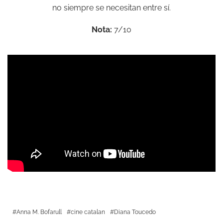
no siempre se necesitan entre sí.
Nota:
7/10
Anna M. Bofarull
cine catalan
Diana Toucedo