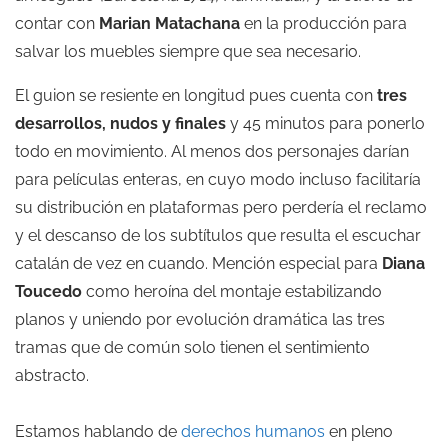
contar con
Marian Matachana
en la producción para
salvar los muebles siempre que sea necesario.
El guion se resiente en longitud pues cuenta con
tres
desarrollos, nudos y finales
y 45 minutos para ponerlo
todo en movimiento. Al menos dos personajes darían
para películas enteras, en cuyo modo incluso facilitaría
su distribución en plataformas pero perdería el reclamo
y el descanso de los subtítulos que resulta el escuchar
catalán de vez en cuando. Mención especial para
Diana
Toucedo
como heroína del montaje estabilizando
planos y uniendo por evolución dramática las tres
tramas que de común solo tienen el sentimiento
abstracto.
Estamos hablando de
derechos humanos
en pleno