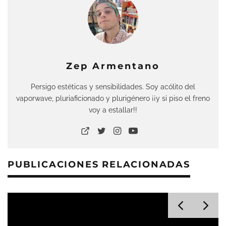
Zep Armentano
Persigo estéticas y sensibilidades. Soy acólito del
vaporwave, pluriaficionado y plurigénero ¡¡y si piso el freno
voy a estallar!!
PUBLICACIONES RELACIONADAS