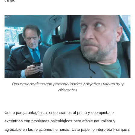
carga.
Dos protagonistas con personalidades y objetivos vitales muy
diferentes
Como pareja antagónica, encontramos al primo y copropietario
excéntrico con problemas psicológicos pero afable naturalista y
agradable en las relaciones humanas. Este papel lo interpreta
François