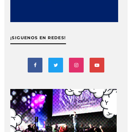
¡SIGUENOS EN REDES!