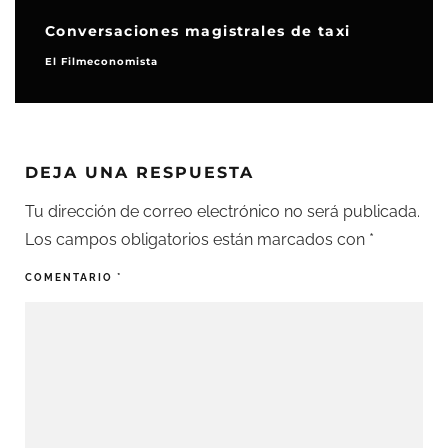
Conversaciones magistrales de taxi
El Filmeconomista
DEJA UNA RESPUESTA
Tu dirección de correo electrónico no será publicada.
Los campos obligatorios están marcados con
*
COMENTARIO
*