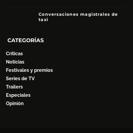
7
Conversaciones magistrales de
taxi
CATEGORÍAS
Críticas
Noticias
Festivales y premios
Series de TV
Trailers
Especiales
Opinión