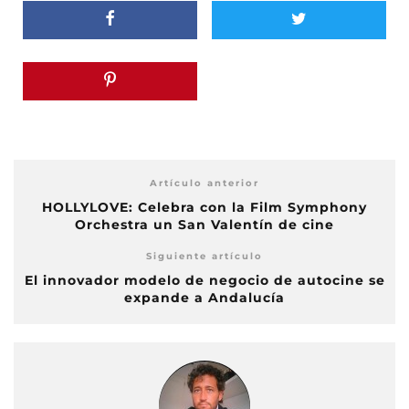
Artículo anterior
HOLLYLOVE: Celebra con la Film Symphony
Orchestra un San Valentín de cine
Siguiente artículo
El innovador modelo de negocio de autocine se
expande a Andalucía