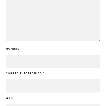
NOMBRE
*
CORREO ELECTRÓNICO
*
WEB