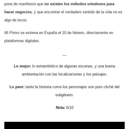
pone de manifiesto que
no existen los métodos ortodoxos para
hacer negocios
, y que encontrar el verdadero sentido de la vida no es
algo de locos.
Mi Primo
se estrena en España el 10 de febrero, directamente en
plataformas digitales.
__
Lo mejor:
lo estrambótico de algunas escenas, y una buena
ambientación con las localizaciones y los paisajes.
Lo peor:
tanto la historia como los personajes son puro cliché del
subgénero
.
Nota:
6
/10