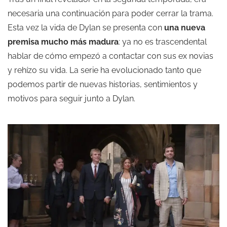
necesaria una continuación para poder cerrar la trama.
Esta vez la vida de Dylan se presenta con
una nueva
premisa mucho más madura
: ya no es trascendental
hablar de cómo empezó a contactar con sus ex novias
y rehízo su vida. La serie ha evolucionado tanto que
podemos partir de nuevas historias, sentimientos y
motivos para seguir junto a Dylan.