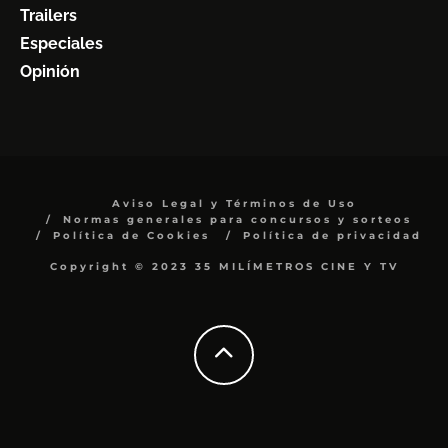
Trailers
Especiales
Opinión
Aviso Legal y Términos de Uso
Normas generales para concursos y sorteos
Política de Cookies
Política de privacidad
Copyright © 2023 35 MILÍMETROS CINE Y TV