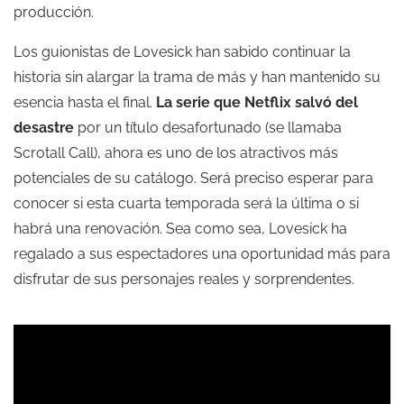
producción.
Los guionistas de Lovesick han sabido continuar la
historia sin alargar la trama de más y han mantenido su
esencia hasta el final.
La serie que Netflix salvó del
desastre
por un título desafortunado (se llamaba
Scrotall Call), ahora es uno de los atractivos más
potenciales de su catálogo. Será preciso esperar para
conocer si esta cuarta temporada será la última o si
habrá una renovación. Sea como sea, Lovesick ha
regalado a sus espectadores una oportunidad más para
disfrutar de sus personajes reales y sorprendentes.