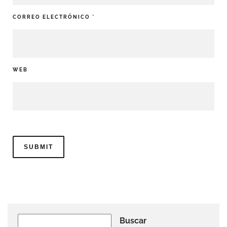
CORREO ELECTRÓNICO
*
WEB
Buscar
Buscar