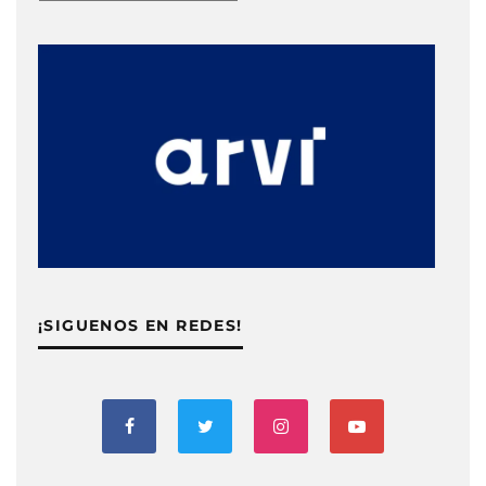
¡SIGUENOS EN REDES!