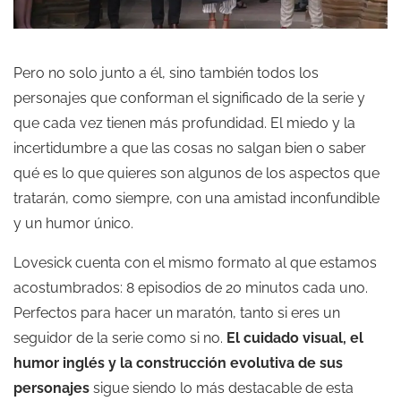
Pero no solo junto a él, sino también todos los
personajes que conforman el significado de la serie y
que cada vez tienen más profundidad. El miedo y la
incertidumbre a que las cosas no salgan bien o saber
qué es lo que quieres son algunos de los aspectos que
tratarán, como siempre, con una amistad inconfundible
y un humor único.
Lovesick cuenta con el mismo formato al que estamos
acostumbrados: 8 episodios de 20 minutos cada uno.
Perfectos para hacer un maratón, tanto si eres un
seguidor de la serie como si no.
El cuidado visual, el
humor inglés y la construcción evolutiva de sus
personajes
sigue siendo lo más destacable de esta