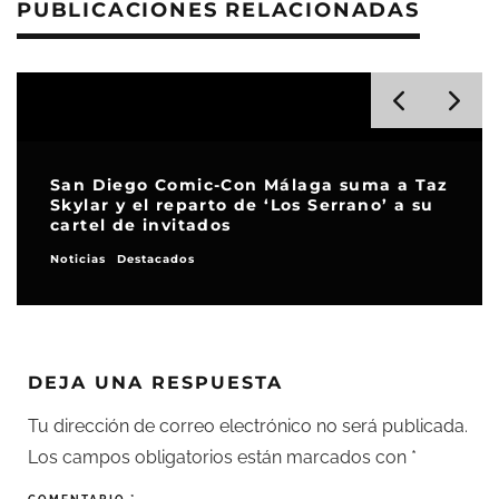
PUBLICACIONES RELACIONADAS
San Diego Comic-Con Málaga suma a Taz
Skylar y el reparto de ‘Los Serrano’ a su
cartel de invitados
Noticias
Destacados
DEJA UNA RESPUESTA
Tu dirección de correo electrónico no será publicada.
Los campos obligatorios están marcados con
*