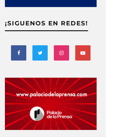
¡SIGUENOS EN REDES!