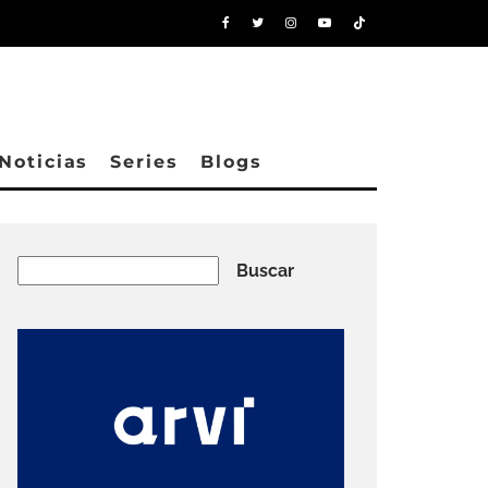
Noticias
Series
Blogs
Buscar
Buscar