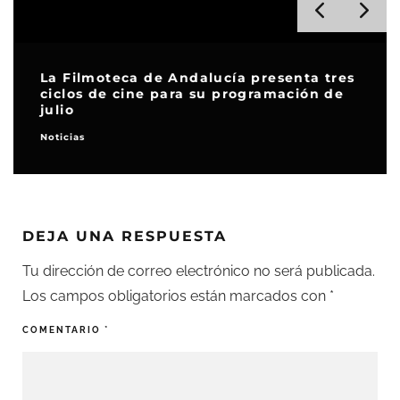
La Filmoteca de Andalucía presenta tres
ciclos de cine para su programación de
julio
Noticias
DEJA UNA RESPUESTA
Tu dirección de correo electrónico no será publicada.
Los campos obligatorios están marcados con
*
COMENTARIO
*