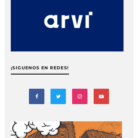
¡SIGUENOS EN REDES!