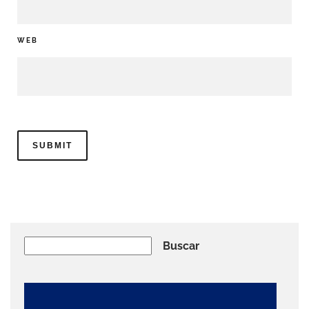
WEB
Buscar
Buscar