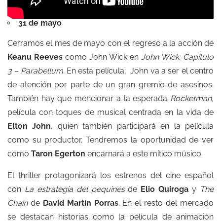
31 de mayo
Cerramos el mes de mayo con el regreso a la acción de
Keanu Reeves
como John Wick en
John Wick: Capítulo
3 – Parabellum.
En esta película, John va a ser el centro
de atención por parte de un gran gremio de asesinos
.
También hay que mencionar a la esperada
Rocketman,
película con toques de musical centrada en la vida de
Elton John
, quien también participará en la película
como su productor. Tendremos la oportunidad de ver
como
Taron Egerton
encarnará a este mítico músico.
El thriller protagonizará los estrenos del cine español
con
La estrategia del pequinés
de
Elio Quiroga
y
The
Chain
de
David Martín Porras
.
En el resto del mercado
se destacan historias como la película de animación