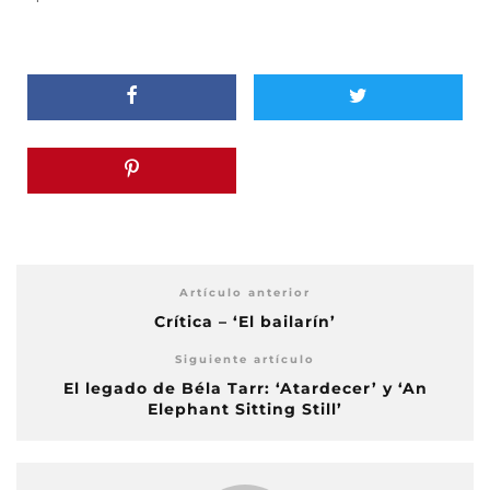
Artículo anterior
Crítica – ‘El bailarín’
Siguiente artículo
El legado de Béla Tarr: ‘Atardecer’ y ‘An
Elephant Sitting Still’