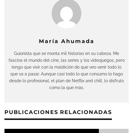
María Ahumada
Guionista que se monta mil historias en su cabeza. Me
fascina el mundo del cine, las series y los videojuegos, pero
tengo que vivir con la maldición de que veo venir todo lo
que va a pasar. Aunque casi todo lo que consumo lo hago
desde lo profesional, el plan de Netflix and chill, lo disfruto
como la que más.
PUBLICACIONES RELACIONADAS