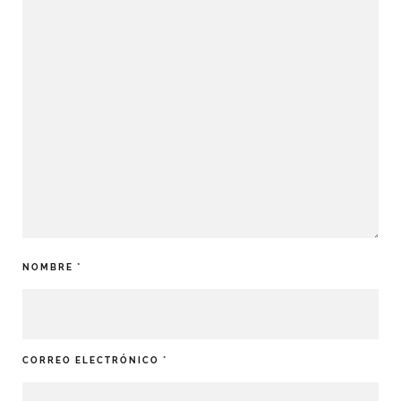
NOMBRE
*
CORREO ELECTRÓNICO
*