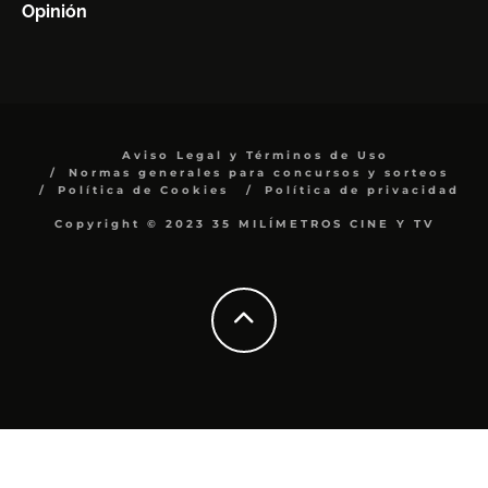
Opinión
Aviso Legal y Términos de Uso
Normas generales para concursos y sorteos
Política de Cookies
Política de privacidad
Copyright © 2023 35 MILÍMETROS CINE Y TV