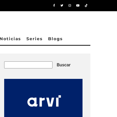
Noticias
Series
Blogs
Buscar
Buscar