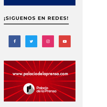
¡SIGUENOS EN REDES!