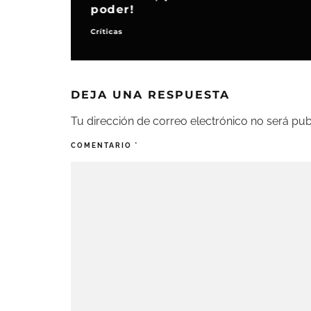
poder!
Críticas
DEJA UNA RESPUESTA
Tu dirección de correo electrónico no será pub
COMENTARIO
*