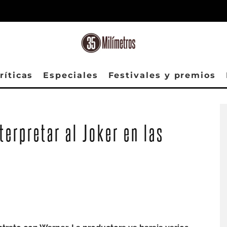
ríticas
Especiales
Festivales y premios
terpretar al Joker en las