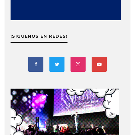
¡SIGUENOS EN REDES!