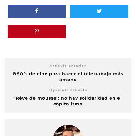
Artículo anterior
BSO’s de cine para hacer el teletrabajo más
ameno
Siguiente artículo
‘Rêve de mousse’: no hay solidaridad en el
capitalismo