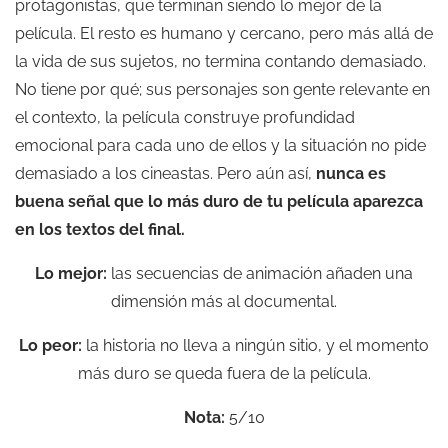
protagonistas, que terminan siendo lo mejor de la
película. El resto es humano y cercano, pero más allá de
la vida de sus sujetos, no termina contando demasiado.
No tiene por qué; sus personajes son gente relevante en
el contexto, la película construye profundidad
emocional para cada uno de ellos y la situación no pide
demasiado a los cineastas. Pero aún así,
nunca es
buena señal que lo más duro de tu película aparezca
en los textos del final.
Lo mejor:
las secuencias de animación añaden una
dimensión más al documental.
Lo peor:
la historia no lleva a ningún sitio, y el momento
más duro se queda fuera de la película.
Nota:
5/10