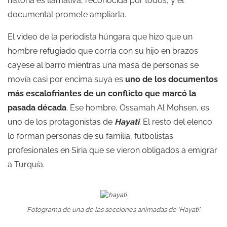
historia es llamativa, reconocida por todos, y el
documental promete ampliarla.
El video de la periodista húngara que hizo que un
hombre refugiado que corría con su hijo en brazos
cayese al barro mientras una masa de personas se
movía casi por encima suya es
uno de los documentos
más escalofriantes de un conflicto que marcó la
pasada década
. Ese hombre, Ossamah Al Mohsen, es
uno de los protagonistas de
Hayati
. El resto del elenco
lo forman personas de su familia, futbolistas
profesionales en Siria que se vieron obligados a emigrar
a Turquía.
Fotograma de una de las secciones animadas de ‘Hayati’.