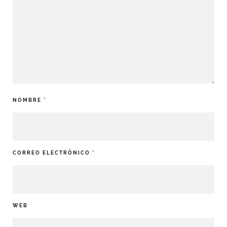
NOMBRE
*
CORREO ELECTRÓNICO
*
WEB