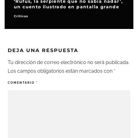
‘Rufus, la serpiente que no sabía nadar’,
un cuento ilustrado en pantalla grande
Críticas
DEJA UNA RESPUESTA
Tu dirección de correo electrónico no será publicada.
Los campos obligatorios están marcados con
*
COMENTARIO
*