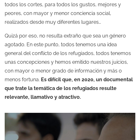
todos los cortes, para todos los gustos, mejores y
peores, con mayor y menor conciencia social,
realizados desde muy diferentes lugares…
Quizá por eso, no resulta extraño que sea un género
agotado. En este punto, todos tenemos una idea
general del conflicto de los refugiados, todos tenemos
unas concepciones y hemos emitido nuestros juicios,
con mayor o menor grado de información y más o
menos fortuna.
Es difícil que, en 2020, un documental
que trate la temática de los refugiados resulte
relevante, llamativo y atractivo.