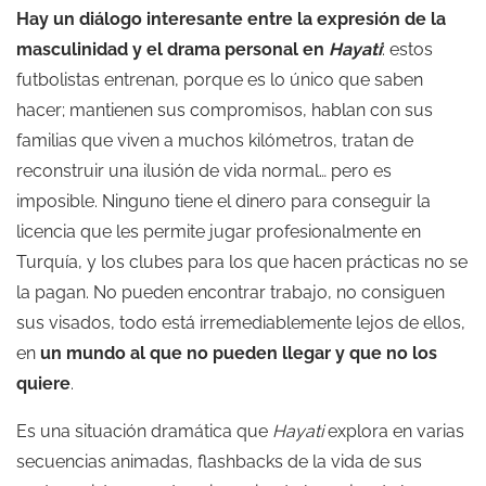
Hay un diálogo interesante entre la expresión de la
masculinidad y el drama personal en
Hayati
: estos
futbolistas entrenan, porque es lo único que saben
hacer; mantienen sus compromisos, hablan con sus
familias que viven a muchos kilómetros, tratan de
reconstruir una ilusión de vida normal… pero es
imposible. Ninguno tiene el dinero para conseguir la
licencia que les permite jugar profesionalmente en
Turquía, y los clubes para los que hacen prácticas no se
la pagan. No pueden encontrar trabajo, no consiguen
sus visados, todo está irremediablemente lejos de ellos,
en
un mundo al que no pueden llegar y que no los
quiere
.
Es una situación dramática que
Hayati
explora en varias
secuencias animadas, flashbacks de la vida de sus