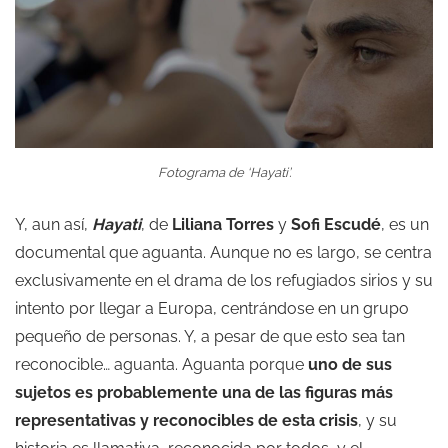
Fotograma de ‘Hayati’.
Y, aun así,
Hayati
, de
Liliana Torres
y
Sofi Escudé
, es un
documental que aguanta. Aunque no es largo, se centra
exclusivamente en el drama de los refugiados sirios y su
intento por llegar a Europa, centrándose en un grupo
pequeño de personas. Y, a pesar de que esto sea tan
reconocible… aguanta. Aguanta porque
uno de sus
sujetos es probablemente una de las figuras más
representativas y reconocibles de esta crisis
, y su