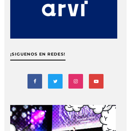
¡SIGUENOS EN REDES!