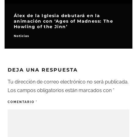
Álex de la Iglesia debutará en la
animación con ‘Ages of Madness: The
Howling of the Jinn’
Noticias
DEJA UNA RESPUESTA
Tu dirección de correo electrónico no será publicada.
Los campos obligatorios están marcados con
*
COMENTARIO
*