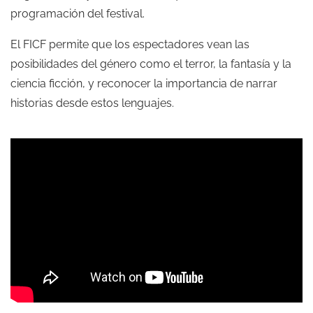
programación del festival.
El FICF permite que los espectadores vean las
posibilidades del género como el terror, la fantasía y la
ciencia ficción, y reconocer la importancia de narrar
historias desde estos lenguajes.