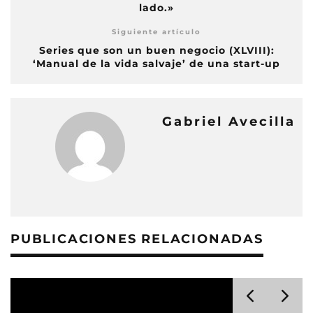
lado.»
Siguiente artículo
Series que son un buen negocio (XLVIII):
‘Manual de la vida salvaje’ de una start-up
Gabriel Avecilla
PUBLICACIONES RELACIONADAS