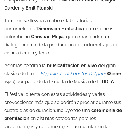
Durden
y
Emil Plonski
También se llevará a cabo el laboratorio de
cortometrajes ‘
Dimensión Fantástica
’ con el cineasta
colombiano
Christian Mejía
, quien mantendrá un
diálogo acerca de la producción de cortometrajes de
ciencia ficción y terror.
Además, tendrán la
musicalización en vivo
del gran
clásico de terror
E
l gabinete del doctor Caligari
(
Wiene
,
1920) por parte de la Escuela de Música de la
UDLA
.
El festival cuenta con estas actividades y varias
proyecciones más que se podrán apreciar durante sus
cuatro días de duración. Incluyendo una
ceremonia de
premiación
en distintas categorías para los
largometrajes y cortometrajes que cuentan en la