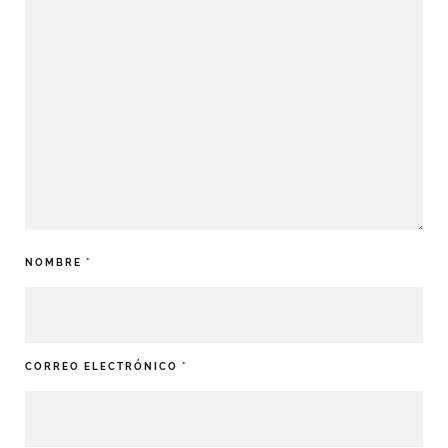
NOMBRE
*
CORREO ELECTRÓNICO
*