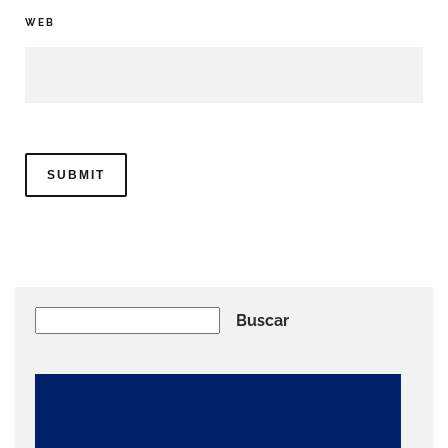
WEB
Buscar
Buscar