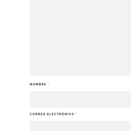
NOMBRE
*
CORREO ELECTRÓNICO
*