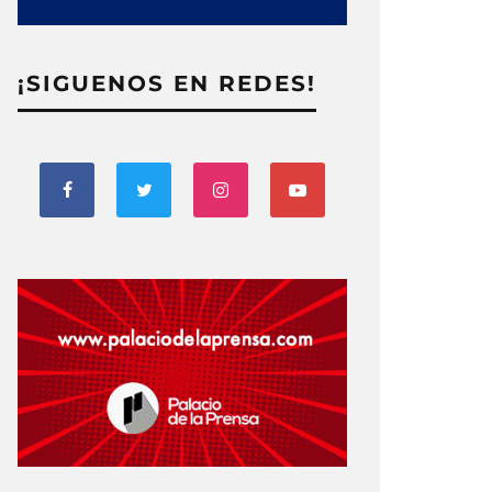
¡SIGUENOS EN REDES!