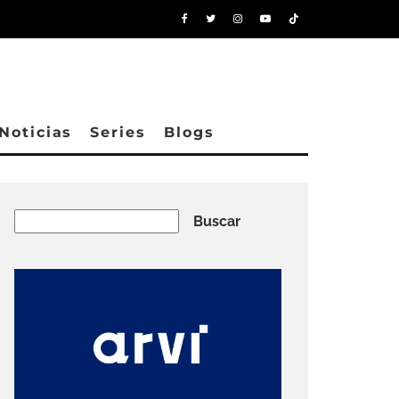
Noticias
Series
Blogs
Buscar
Buscar