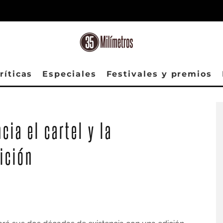
ríticas
Especiales
Festivales y premios
cia el cartel y la
ición