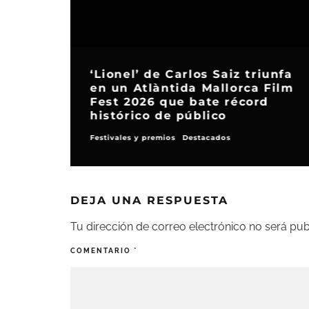
‘Lionel’ de Carlos Saiz triunfa
en un Atlàntida Mallorca Film
Fest 2026 que bate récord
histórico de público
Festivales y premios
Destacados
DEJA UNA RESPUESTA
Tu dirección de correo electrónico no será pub
COMENTARIO
*