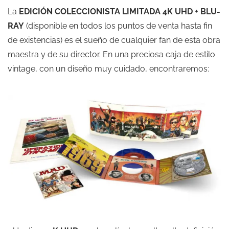
La
EDICIÓN COLECCIONISTA LIMITADA 4K UHD + BLU-
RAY
(disponible en todos los puntos de venta hasta fin
de existencias) es el sueño de cualquier fan de esta obra
maestra y de su director. En una preciosa caja de estilo
vintage, con un diseño muy cuidado, encontraremos: