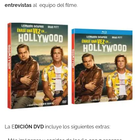
entrevistas
al equipo del filme.
La E
DICIÓN DVD
incluye los siguientes extras: