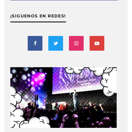
¡SIGUENOS EN REDES!