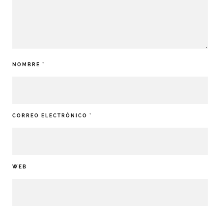
NOMBRE
*
CORREO ELECTRÓNICO
*
WEB