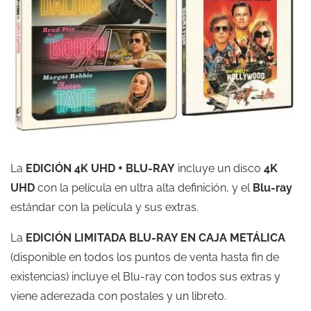
La
EDICIÓN 4K UHD + BLU-RAY
incluye un disco
4K
UHD
con la película en ultra alta definición, y el
Blu-ray
estándar con la película y sus extras.
La
EDICIÓN LIMITADA BLU-RAY EN CAJA METÁLICA
(disponible en todos los puntos de venta hasta fin de
existencias) incluye el Blu-ray con todos sus extras y
viene aderezada con postales y un libreto.