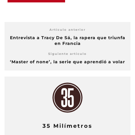
Artículo anterior
Entrevista a Tracy De Sá, la rapera que triunfa
en Francia
Siguiente artículo
‘Master of none’, la serie que aprendió a volar
35 Milímetros