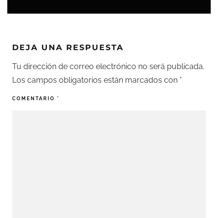
DEJA UNA RESPUESTA
Tu dirección de correo electrónico no será publicada.
Los campos obligatorios están marcados con
*
COMENTARIO
*