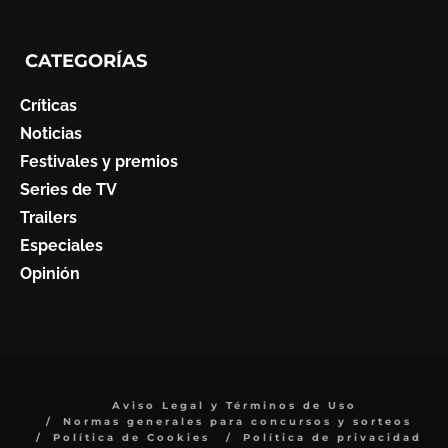
CATEGORÍAS
Críticas
Noticias
Festivales y premios
Series de TV
Trailers
Especiales
Opinión
Aviso Legal y Términos de Uso
Normas generales para concursos y sorteos
Política de Cookies
Política de privacidad