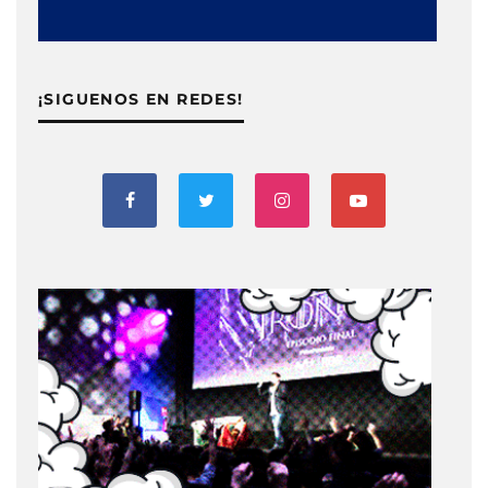
¡SIGUENOS EN REDES!