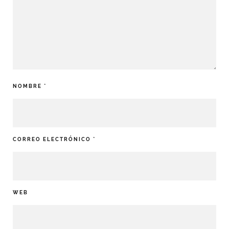
NOMBRE
*
CORREO ELECTRÓNICO
*
WEB