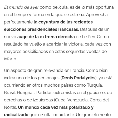
El mundo de ayer
como película, es de lo más oportuna
en el tiempo y forma en la que se estrena. Aprovecha
perfectamente
la coyuntura de las recientes
elecciones presidenciales francesas.
Después de un
nuevo
auge de la extrema derecha
de Le Pen. Como
resultado ha vuelto a acariciar la victoria, cada vez con
mayores posibilidades en estas segundas vueltas de
infarto.
Un aspecto de gran relevancia en Francia. Como bien
indica uno de los personajes (
Denis Podalydès
), ya está
ocurriendo en otros muchos países como Turquía,
Brasil, Hungría,… Partidos extremistas en el gobierno, de
derechas o de izquierdas (Cuba, Venezuela, Corea del
Norte).
Un mundo cada vez más polarizado y
radicalizado
que resulta inquietante. Un gran elemento