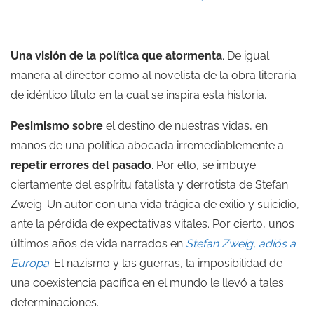
__
Una visión de la política que atormenta
. De igual
manera al director como al novelista de la obra literaria
de idéntico título en la cual se inspira esta historia.
Pesimismo sobre
el destino de nuestras vidas, en
manos de una política abocada irremediablemente a
repetir errores del pasado
. Por ello, se imbuye
ciertamente del espíritu fatalista y derrotista de Stefan
Zweig. Un autor con una vida trágica de exilio y suicidio,
ante la pérdida de expectativas vitales. Por cierto, unos
últimos años de vida narrados en
Stefan Zweig, adiós a
Europa
. El nazismo y las guerras, la imposibilidad de
una coexistencia pacífica en el mundo le llevó a tales
determinaciones.