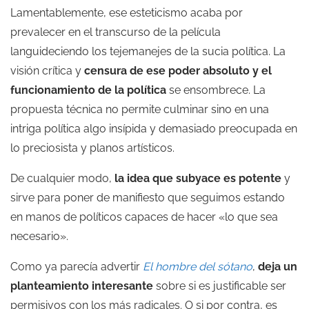
Lamentablemente, ese esteticismo acaba por
prevalecer en el transcurso de la película
languideciendo los tejemanejes de la sucia política. La
visión crítica y
censura de ese poder absoluto y el
funcionamiento de la política
se ensombrece. La
propuesta técnica no permite culminar sino en una
intriga política algo insípida y demasiado preocupada en
lo preciosista y planos artísticos.
De cualquier modo,
la idea que subyace es potente
y
sirve para poner de manifiesto que seguimos estando
en manos de políticos capaces de hacer «lo que sea
necesario».
Como ya parecía advertir
El hombre del sótano
,
deja un
planteamiento interesante
sobre si es justificable ser
permisivos con los más radicales. O si por contra, es