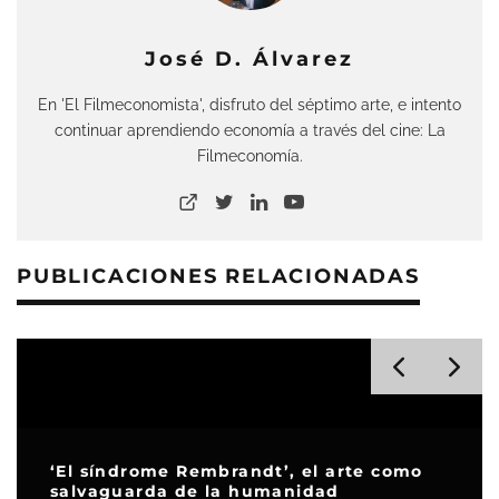
José D. Álvarez
En 'El Filmeconomista', disfruto del séptimo arte, e intento
continuar aprendiendo economía a través del cine: La
Filmeconomía.
PUBLICACIONES RELACIONADAS
‘El síndrome Rembrandt’, el arte como
salvaguarda de la humanidad