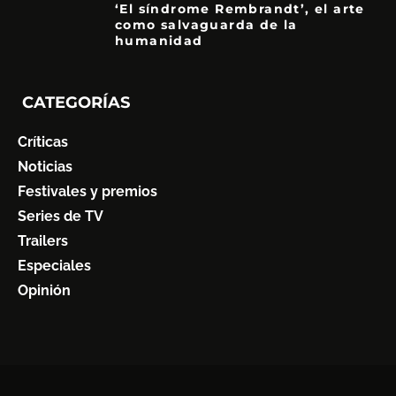
‘El síndrome Rembrandt’, el arte
como salvaguarda de la
humanidad
7
CATEGORÍAS
Críticas
Noticias
Festivales y premios
Series de TV
Trailers
Especiales
Opinión