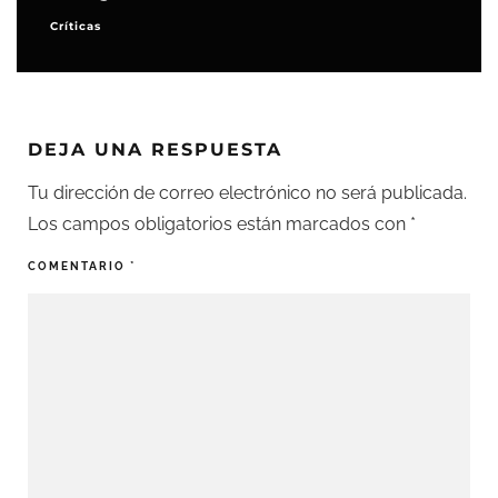
Críticas
DEJA UNA RESPUESTA
Tu dirección de correo electrónico no será publicada.
Los campos obligatorios están marcados con
*
COMENTARIO
*