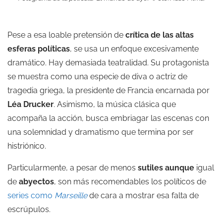
Pese a esa loable pretensión de
crítica de las altas
esferas políticas
, se usa un enfoque excesivamente
dramático. Hay demasiada teatralidad. Su protagonista
se muestra como una especie de diva o actriz de
tragedia griega, la presidente de Francia encarnada por
Léa Drucker
. Asimismo, la música clásica que
acompaña la acción, busca embriagar las escenas con
una solemnidad y dramatismo que termina por ser
histriónico.
Particularmente, a pesar de menos
sutiles aunque
igual
de
abyectos
, son más recomendables los políticos de
series como
Marseille
de cara a mostrar esa falta de
escrúpulos.