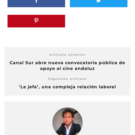
Artículo anterior
Canal Sur abre nueva convocatoria pública de
apoyo al cine andaluz
Siguiente artículo
‘La jefa’, una compleja relación laboral