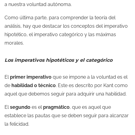
a nuestra voluntad autónoma.
Como última parte, para comprender la teoría del
análisis, hay que destacar los conceptos del imperativo
hipotético, el imperativo categórico y las máximas
morales.
Los imperativos hipotéticos y el categórico
El
primer imperativo
que se impone a la voluntad es el
de
habilidad o técnico
. Este es descrito por Kant como
aquel que debemos seguir para adquirir una habilidad.
El
segundo
es el
pragmático
, que es aquel que
establece las pautas que se deben seguir para alcanzar
la felicidad.