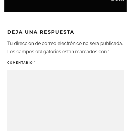
DEJA UNA RESPUESTA
Tu dirección de correo electrónico no será publicada.
Los campos obligatorios están marcados con
*
COMENTARIO
*