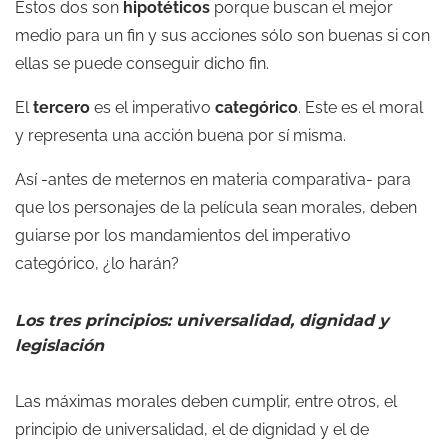
Estos dos son
hipotéticos
porque buscan el mejor
medio para un fin y sus acciones sólo son buenas si con
ellas se puede conseguir dicho fin.
El
tercero
es el imperativo
categórico
. Este es el moral
y representa una acción buena por sí misma.
Así -antes de meternos en materia comparativa- para
que los personajes de la película sean morales, deben
guiarse por los mandamientos del imperativo
categórico, ¿lo harán?
Los tres principios: universalidad, dignidad y
legislación
Las máximas morales deben cumplir, entre otros, el
principio de universalidad, el de dignidad y el de