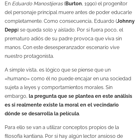
En
Eduardo Manostijeras
(
Burton
, 1990) el progenitor
del personaje principal muere antes de poder educarle
completamente. Como consecuencia, Eduardo (
Johnny
Depp
) se queda solo y aislado. Por si fuera poco, el
prematuro adiós de su padre provoca que viva sin
manos. Con este desesperanzador escenario vive
nuestro protagonista.
A simple vista, es lógico que se piense que un
«humano» como él no puede encajar en una sociedad
sujeta a leyes y comportamientos morales. Sin
embargo,
la pregunta que se plantea en este análisis
es si realmente existe la moral en el vecindario
dónde se desarrolla la película
.
Para ello se van a utilizar conceptos propios de la
filosofía kantiana. Por si hay algún lector ansioso de