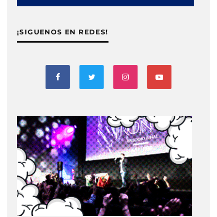
¡SIGUENOS EN REDES!