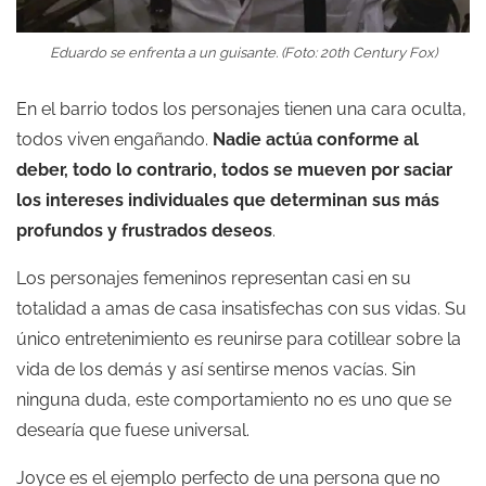
Eduardo se enfrenta a un guisante. (Foto: 20th Century Fox)
En el barrio todos los personajes tienen una cara oculta,
todos viven engañando.
Nadie actúa conforme al
deber, todo lo contrario, todos se mueven por saciar
los intereses individuales que determinan sus más
profundos y frustrados deseos
.
Los personajes femeninos representan casi en su
totalidad a amas de casa insatisfechas con sus vidas. Su
único entretenimiento es reunirse para cotillear sobre la
vida de los demás y así sentirse menos vacías. Sin
ninguna duda, este comportamiento no es uno que se
desearía que fuese universal.
Joyce es el ejemplo perfecto de una persona que no