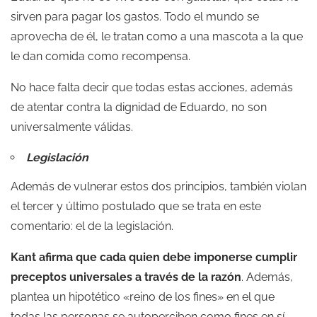
sirven para pagar los gastos. Todo el mundo se
aprovecha de él, le tratan como a una mascota a la que
le dan comida como recompensa.
No hace falta decir que todas estas acciones, además
de atentar contra la dignidad de Eduardo, no son
universalmente válidas.
Legislación
Además de vulnerar estos dos principios, también violan
el tercer y último postulado que se trata en este
comentario: el de la legislación.
Kant afirma que cada quien debe imponerse cumplir
preceptos universales a través de la razón
. Además,
plantea un hipotético «reino de los fines» en el que
todas las personas se autoperciben como fines en sí