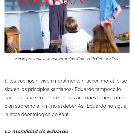
Kevin presenta a su nuevo amigo (Foto: 20th Century Fox)
Si los vecinos ni viven moralmente ni tienen moral -si se
siguen los principios kantianos- Eduardo tampoco lo
hace por una sencilla razón: sus acciones tienen como
bien supremo a Kim, no al deber. Así, Eduardo no sigue
la ética deontológica de Kant.
La moralidad de Eduardo