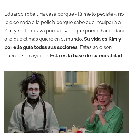
Eduardo roba una casa porque «tú me lo pediste», no
le dice nada a la policía porque sabe que inculparía a
Kim y no la abraza porque sabe que puede hacer daño
a lo que él más quiere en el mundo.
Su vida es Kim y
por ella guía todas sus acciones.
Estas sólo son
buenas si la ayudan.
Esta es la base de su moralidad
.