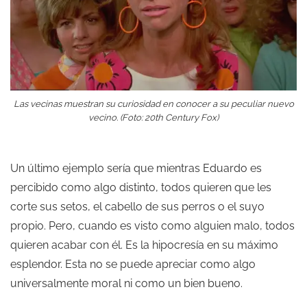
Las vecinas muestran su curiosidad en conocer a su peculiar nuevo
vecino. (Foto: 20th Century Fox)
Un último ejemplo sería que mientras Eduardo es
percibido como algo distinto, todos quieren que les
corte sus setos, el cabello de sus perros o el suyo
propio. Pero, cuando es visto como alguien malo, todos
quieren acabar con él. Es la hipocresía en su máximo
esplendor. Esta no se puede apreciar como algo
universalmente moral ni como un bien bueno.