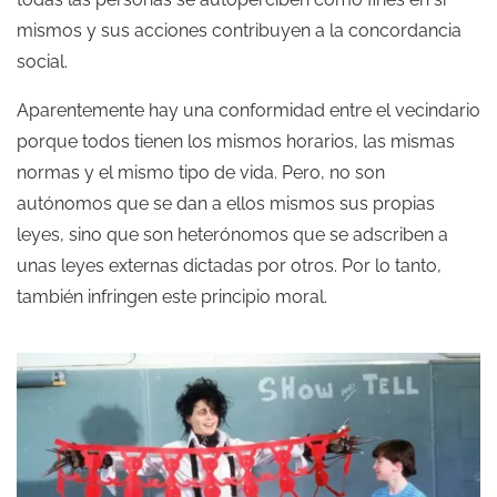
mismos y sus acciones contribuyen a la concordancia
social.
Aparentemente hay una conformidad entre el vecindario
porque todos tienen los mismos horarios, las mismas
normas y el mismo tipo de vida. Pero, no son
autónomos que se dan a ellos mismos sus propias
leyes, sino que son heterónomos que se adscriben a
unas leyes externas dictadas por otros. Por lo tanto,
también infringen este principio moral.