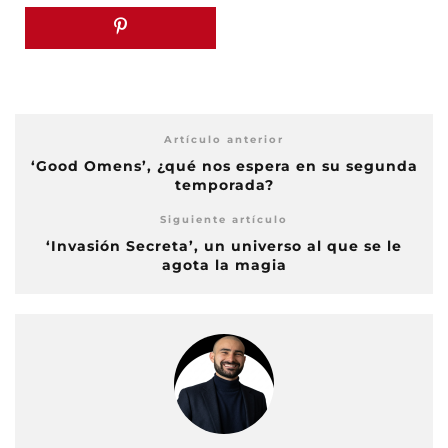
Artículo anterior
‘Good Omens’, ¿qué nos espera en su segunda
temporada?
Siguiente artículo
‘Invasión Secreta’, un universo al que se le
agota la magia