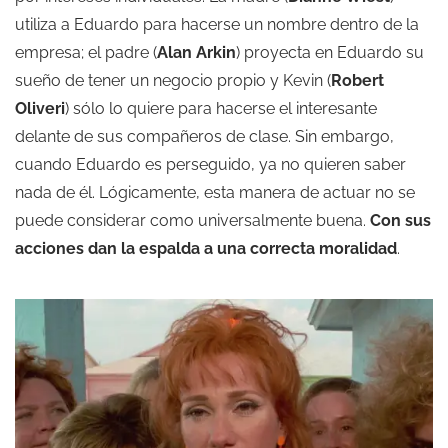
utiliza a Eduardo para hacerse un nombre dentro de la
empresa; el padre (
Alan Arkin
) proyecta en Eduardo su
sueño de tener un negocio propio y Kevin (
Robert
Oliveri
) sólo lo quiere para hacerse el interesante
delante de sus compañeros de clase. Sin embargo,
cuando Eduardo es perseguido, ya no quieren saber
nada de él. Lógicamente, esta manera de actuar no se
puede considerar como universalmente buena.
Con sus
acciones dan la espalda a una correcta moralidad
.