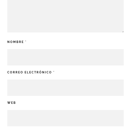
NOMBRE
*
CORREO ELECTRÓNICO
*
WEB