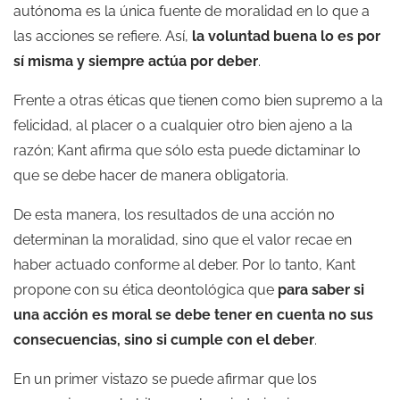
autónoma es la única fuente de moralidad en lo que a
las acciones se refiere. Así,
la voluntad buena lo es por
sí misma y siempre actúa por deber
.
Frente a otras éticas que tienen como bien supremo a la
felicidad, al placer o a cualquier otro bien ajeno a la
razón; Kant afirma que sólo esta puede dictaminar lo
que se debe hacer de manera obligatoria.
De esta manera, los resultados de una acción no
determinan la moralidad, sino que el valor recae en
haber actuado conforme al deber. Por lo tanto, Kant
propone con su ética deontológica que
para saber si
una acción es moral se debe tener en cuenta no sus
consecuencias, sino si cumple con el deber
.
En un primer vistazo se puede afirmar que los