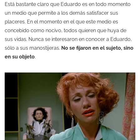
Está bastante claro que Eduardo es en todo momento
un medio que permite a los demás satisfacer sus
placeres. En el momento en el que este medio es
concebido como nocivo, todos quieren que huya de
sus vidas. Nunca se interesaron en conocer a Eduardo,
sólo a sus manostijeras.
No se fijaron en el sujeto, sino
en su objeto
.