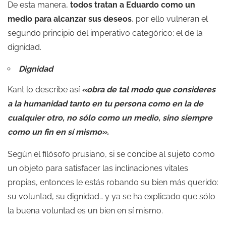
De esta manera,
todos tratan a Eduardo como un
medio para alcanzar sus deseos
, por ello vulneran el
segundo principio del imperativo categórico: el de la
dignidad.
Dignidad
Kant lo describe así
«obra de tal modo que consideres
a la humanidad tanto en tu persona como en la de
cualquier otro, no sólo como un medio, sino siempre
como un fin en sí mismo».
Según el filósofo prusiano, si se concibe al sujeto como
un objeto para satisfacer las inclinaciones vitales
propias, entonces le estás robando su bien más querido:
su voluntad, su dignidad… y ya se ha explicado que sólo
la buena voluntad es un bien en sí mismo.