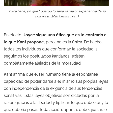
Joyce tiene, sin que Eduardo lo sepa, la mejor experiencia de su
vida. (Foto: 20th Century Fox)
En efecto,
Joyce sigue una ética que es lo contrario a
lo que Kant propone
, pero, no es la única. De hecho,
todos los individuos que conforman la sociedad, si
seguimos los postulados kantianos, existen
completamente alejados de la moralidad.
Kant afirma que el ser humano tiene la espontánea
capacidad de poder darse a él mismo sus propias leyes
con independencia de la exigencia de sus tendencias
sensitivas. Estas leyes objetivas son dictadas por la
razón gracias a la libertad y tipifican lo que debe ser y lo
que debería pasar. Toda acción, apunta, debe ajustarse