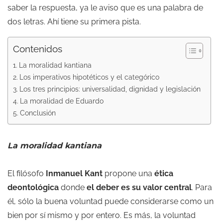
saber la respuesta, ya le aviso que es una palabra de
dos letras. Ahí tiene su primera pista.
Contenidos
La moralidad kantiana
Los imperativos hipotéticos y el categórico
Los tres principios: universalidad, dignidad y legislación
La moralidad de Eduardo
Conclusión
La moralidad kantiana
El filósofo
Inmanuel Kant
propone una
ética
deontológica
donde
el deber es su valor central
. Para
él, sólo la buena voluntad puede considerarse como un
bien por sí mismo y por entero. Es más, la voluntad