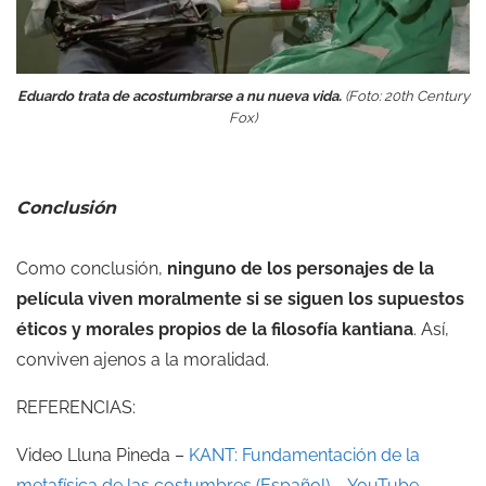
Eduardo trata de acostumbrarse a nu nueva vida.
(Foto: 20th Century
Fox)
Conclusión
Como conclusión,
ninguno de los personajes de la
película viven moralmente si se siguen los supuestos
éticos y morales propios de la filosofía kantiana
. Así,
conviven ajenos a la moralidad.
REFERENCIAS:
Video Lluna Pineda –
KANT: Fundamentación de la
metafísica de las costumbres (Español) – YouTube