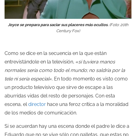
Joyce se prepara para saciar sus placeres más ocultos.
(Foto: 20th
Century Fox)
Como se dice en la secuencia en la que están
entrevistándole en la televisión, «
si tuviera manos
normales sería como todo el mundo; no saldría por la
tele ni sería especial
«. En todo momento es visto como
un producto televisivo que sirve de escape a las
aburridas vidas del resto de personajes. Con esta
escena, el
director
hace una feroz crítica a la moralidad
de los medios de comunicación.
Si se acuerdan hay una escena donde el padre le dice a
Eduardo que no se vive sólo con galletas, que estas no