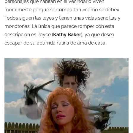
personajes que habitan en el vecindario viven
moralmente porque se comportan «cómo se debe».
Todos siguen las leyes y tienen unas vidas sencillas y
monótonas. La única que parece romper con esta
descripción es Joyce (
Kathy Baker
), ya que desea
escapar de su aburrida rutina de ama de casa.