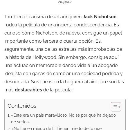
Hopper.
También el carisma de un aún joven
Jack Nicholson
rodea la película de una incierta condescendencia. Es
curioso cómo Nicholson, de nuevo, consigue un papel
importante como tercera o cuarta opción. Es,
seguramente, una de las estrellas más improbables de
la historia de Hollywood. Sin embargo, consigue aquí
una actuación memorable dando vida a un abogado
idealista con ganas de cambiar una sociedad podrida y
desnortada. Sus líneas en la hoguera al aire libre son las
más
destacables
de la película:
Contenidos
«Este era un país maravilloso. No sé por qué ha dejado
de serlo.»
«No tienen miedo de ti. Tienen miedo de lo que