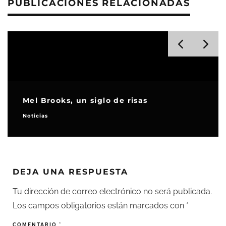
PUBLICACIONES RELACIONADAS
Mel Brooks, un siglo de risas
Noticias
DEJA UNA RESPUESTA
Tu dirección de correo electrónico no será publicada.
Los campos obligatorios están marcados con
*
COMENTARIO
*