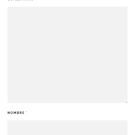
NOMBRE
*