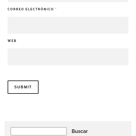
CORREO ELECTRÓNICO
*
WEB
Buscar
Buscar