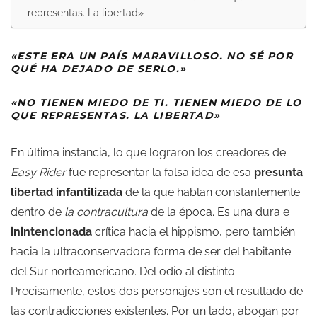
representas. La libertad»
«ESTE ERA UN PAÍS MARAVILLOSO. NO SÉ POR
QUÉ HA DEJADO DE SERLO.»
«NO TIENEN MIEDO DE TI. TIENEN MIEDO DE LO
QUE REPRESENTAS. LA LIBERTAD»
En última instancia, lo que lograron los creadores de
Easy Rider
fue representar la falsa idea de esa
presunta
libertad infantilizada
de la que hablan constantemente
dentro de
la contracultura
de la época. Es una dura e
inintencionada
crítica hacia el hippismo, pero también
hacia la ultraconservadora forma de ser del habitante
del Sur norteamericano. Del odio al distinto.
Precisamente, estos dos personajes son el resultado de
las contradicciones existentes. Por un lado, abogan por