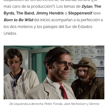
más caro de la producción?). Los temas de
Dylan
, The
Byrds, The Band, Jimmy Hendrix
o
Steppenwolf
(ese
Born to Be Wild
del inicio) acompañan a la perfección a
los dos moteros y los paisajes del Sur de Estados
Unidos.
De izquierda a derecha: Peter Fonda, Jack Nicholson y Dennis