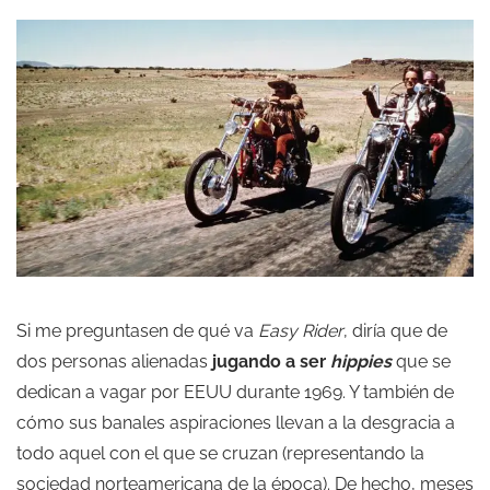
Si me preguntasen de qué va
Easy Rider
, diría que de
dos personas alienadas
jugando a ser
hippies
que se
dedican a vagar por EEUU durante 1969. Y también de
cómo sus banales aspiraciones llevan a la desgracia a
todo aquel con el que se cruzan (representando la
sociedad norteamericana de la época). De hecho, meses