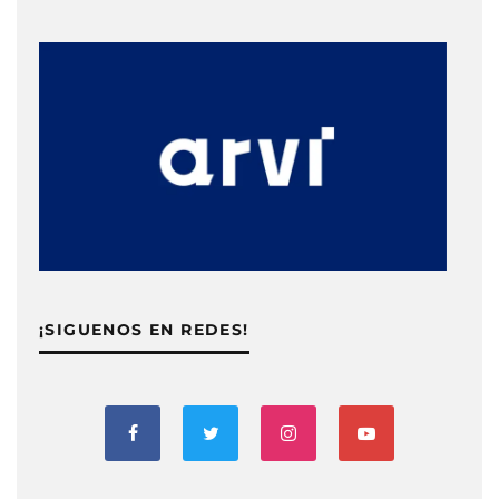
¡SIGUENOS EN REDES!