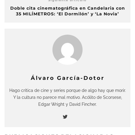
Siguiente artículo
Doble cita cinematográfica en Candelaria con
35 MILÍMETROS: ‘El Dormilón’ y ‘La Novia’
Álvaro García-Dotor
Hago crítica de cine y series porque de algo hay que morir.
Y la cultura no parece mal motivo. Acólito de Scorsese,
Edgar Wright y David Fincher.