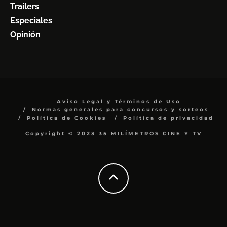
Trailers
Especiales
Opinión
Aviso Legal y Términos de Uso
Normas generales para concursos y sorteos
Política de Cookies
Política de privacidad
Copyright © 2023 35 MILÍMETROS CINE Y TV