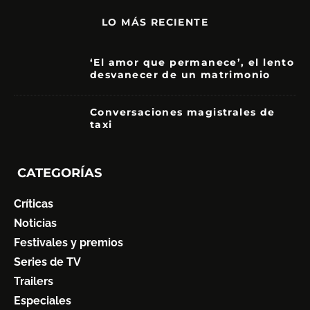
LO MÁS RECIENTE
‘El amor que permanece’, el lento
desvanecer de un matrimonio
7
Conversaciones magistrales de
taxi
CATEGORÍAS
Críticas
Noticias
Festivales y premios
Series de TV
Trailers
Especiales