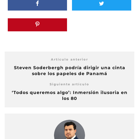
Artículo anterior
Steven Soderbergh podría dirigir una cinta
sobre los papeles de Panamá
Siguiente artículo
‘Todos queremos algo’: Inmersión ilusoria en
los 80