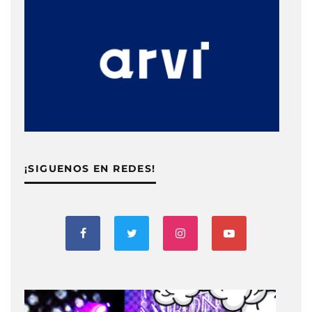
¡SIGUENOS EN REDES!