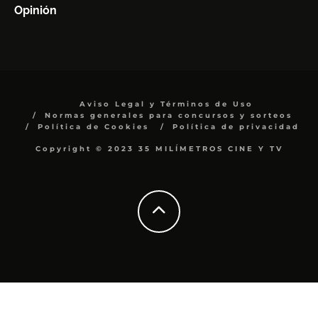
Opinión
Aviso Legal y Términos de Uso
Normas generales para concursos y sorteos
Política de Cookies
Política de privacidad
Copyright © 2023 35 MILÍMETROS CINE Y TV