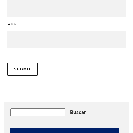
WEB
Buscar
Buscar