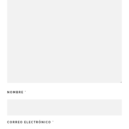
NOMBRE
*
CORREO ELECTRÓNICO
*