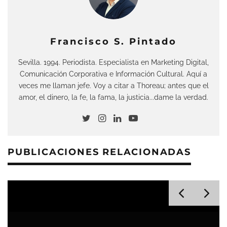
Francisco S. Pintado
Sevilla. 1994. Periodista. Especialista en Marketing Digital,
Comunicación Corporativa e Información Cultural. Aquí a
veces me llaman jefe. Voy a citar a Thoreau; antes que el
amor, el dinero, la fe, la fama, la justicia...dame la verdad.
PUBLICACIONES RELACIONADAS